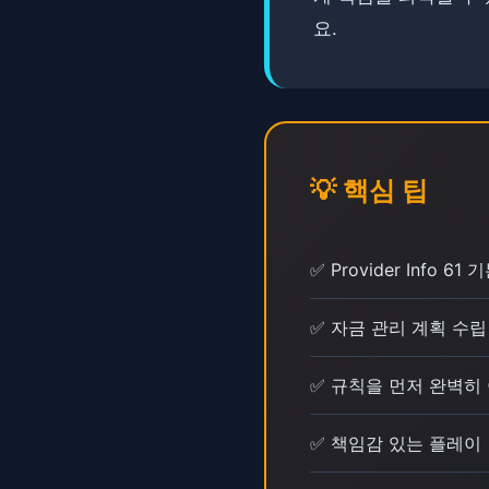
요.
💡 핵심 팁
✅ Provider Info 6
✅ 자금 관리 계획 수립
✅ 규칙을 먼저 완벽히
✅ 책임감 있는 플레이