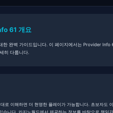
Info 61 개요
61에 대한 완벽 가이드입니다. 이 페이지에서는 Provider Info
세히 다룹니다.
 61를 제대로 이해하면 더 현명한 플레이가 가능합니다. ​초보자도
 있습니다. ​​카지노월드에서 제공하는 정보를 바탕으로 책임