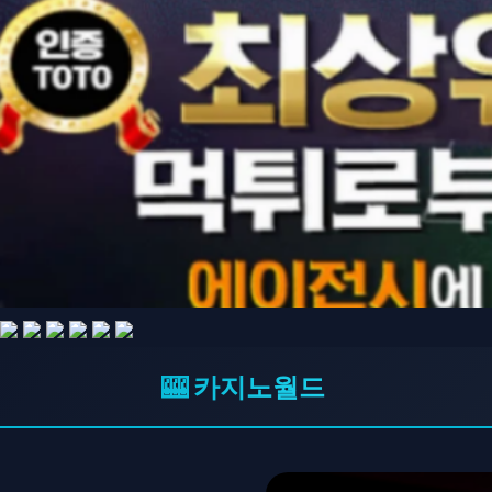
🎰 카지노월드