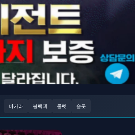
바카라
블랙잭
룰렛
슬롯