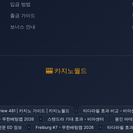
입금 방법
출금 가이드
보너스 안내
🎰 카지노월드
·
eview 481 | 카지노 가이드 | 카지노월드
타다라필 효과 비교 - 비아
·
5 - 무한배팅맵 2026
스텐드라 기대 효과 - 비아센터
용인 바데
·
·
전문 ED 정보
Freiburg #7 - 무한배팅맵 2026
타다라필 효과