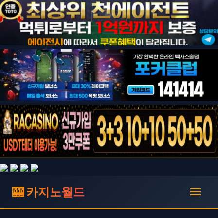
🎰 카지노월드