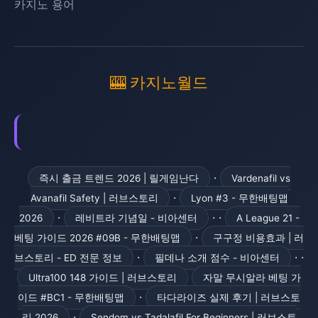
카지노 용어
🎰 카지노월드
·
즉시 출금 트렌드 2026 | 릴게임난다
Vardenafil vs
·
Avanafil Safety | 러브스토리
Lyon #3 - 무한배팅맵
·
· ·
2026
레비트라 기념일 - 비아센터
A League 21 -
·
베팅 가이드 2026 #09B - 무한배팅맵
구구정 비용효과 | 러
·
· ·
브스토리 - ED 전문 정보
필데나 소개 점수 - 비아센터
Ultra100 148 가이드 | 러브스토리
자말 무시알라 베팅 가
·
이드 #BC1 - 무한배팅맵
타다라이즈 실제 후기 | 러브스토
·
리 2026
Sendom vs Tadalafil For Beginners | 러브스토