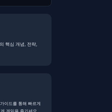
 4의 핵심 개념, 전략,
 이 가이드를 통해 빠르게
있게 게임을 즐기세요.