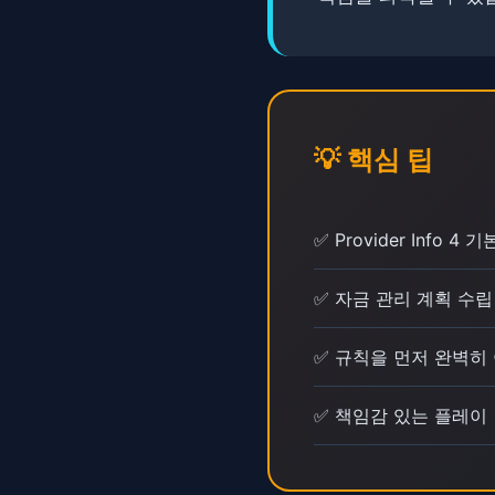
💡 핵심 팁
✅ Provider Info 4
✅ 자금 관리 계획 수립
✅ 규칙을 먼저 완벽히
✅ 책임감 있는 플레이