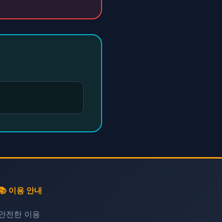
📚 이용 안내
안전한 이용