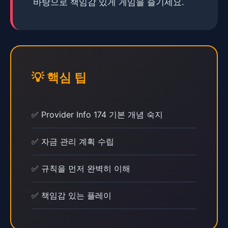
바탕으로 책임감 있게 게임을 즐기세요.
💡 핵심 팁
✅ Provider Info 174 기본 개념 숙지
✅ 자금 관리 계획 수립
✅ 규칙을 먼저 완벽히 이해
✅ 책임감 있는 플레이