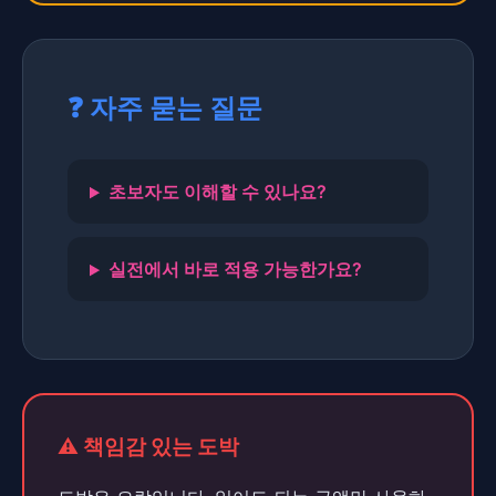
❓ 자주 묻는 질문
초보자도 이해할 수 있나요?
실전에서 바로 적용 가능한가요?
⚠️ 책임감 있는 도박