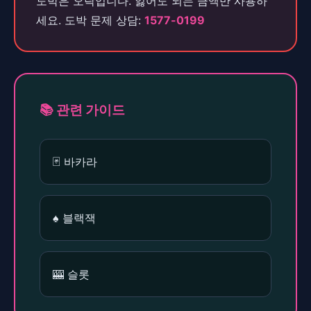
도박은 오락입니다. ​​잃어도 되는 금액만 사용하
세요. 도박 문제 상담:
1577-0199
📚 관련 가이드
🃏 바카라
♠️ 블랙잭
🎰 슬롯