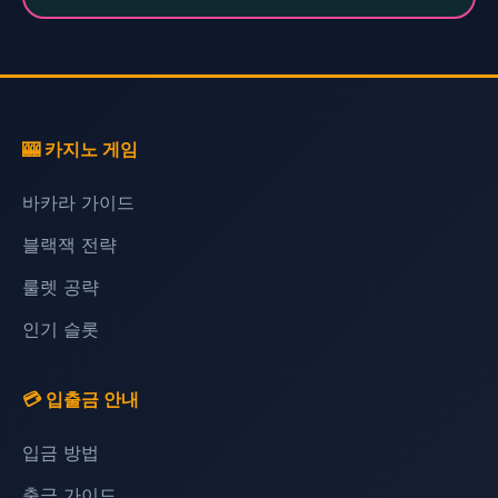
🎰 카지노 게임
바카라 가이드
블랙잭 전략
룰렛 공략
인기 슬롯
💳 입출금 안내
입금 방법
출금 가이드