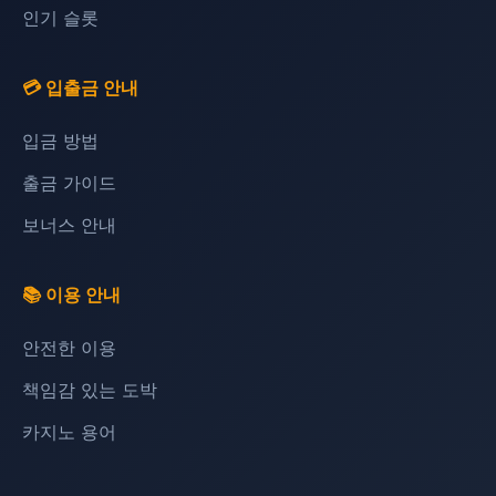
인기 슬롯
💳 입출금 안내
입금 방법
출금 가이드
보너스 안내
📚 이용 안내
안전한 이용
책임감 있는 도박
카지노 용어