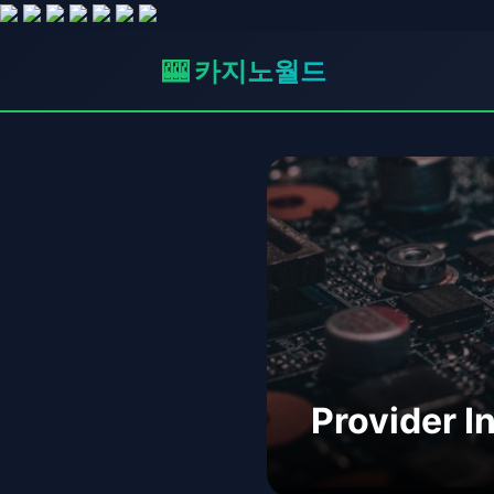
🎰 카지노월드
Provider 