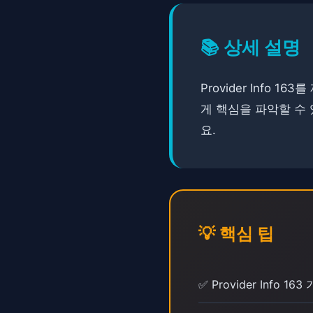
📚 상세 설명
Provider Info
게 핵심을 파악할 수
요.
💡 핵심 팁
✅ Provider Info 1