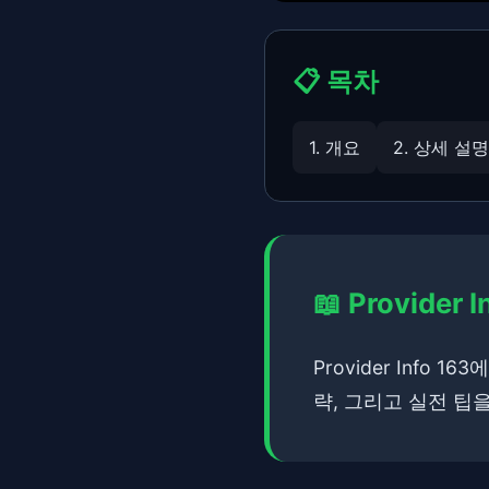
📋 목차
1. ​​개요
2. ​​상세 설명
📖 Provider 
Provider Info 
략, 그리고 실전 팁