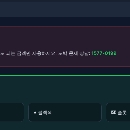
어도 되는 금액만 사용하세요. 도박 문제 상담:
1577-0199
♠️ 블랙잭
🎰 슬롯