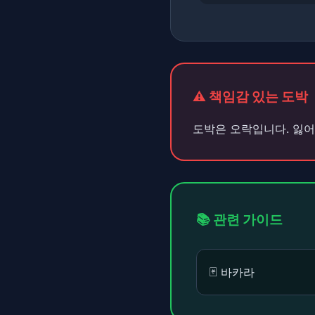
⚠️ 책임감 있는 도박
도박은 오락입니다. ​잃
📚 관련 가이드
🃏 바카라