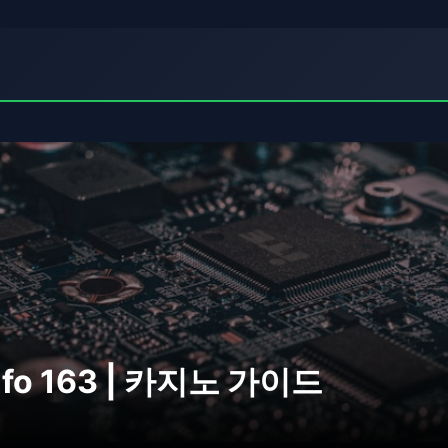
Info 163 | 카지노 가이드