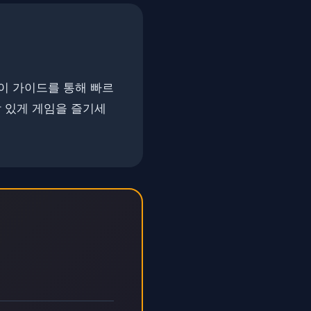
도 이 가이드를 통해 빠르
 있게 게임을 즐기세