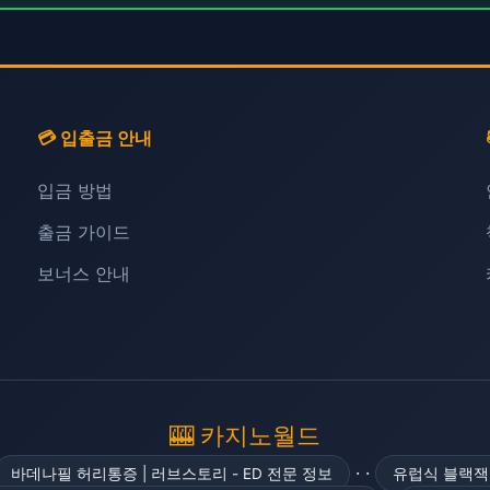
💳 입출금 안내
입금 방법
출금 가이드
보너스 안내
🎰 카지노월드
· ·
바데나필 허리통증 | 러브스토리 - ED 전문 정보
유럽식 블랙잭 