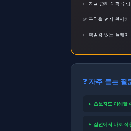
✅ 자금 관리 계획 수립
✅ 규칙을 먼저 완벽히
✅ 책임감 있는 플레이
❓ 자주 묻는 질
초보자도 이해할 
실전에서 바로 적