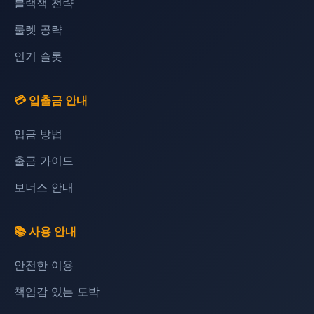
블랙잭 전략
룰렛 공략
인기 슬롯
💳 입출금 안내
입금 방법
출금 가이드
보너스 안내
📚 사용 안내
안전한 이용
책임감 있는 도박