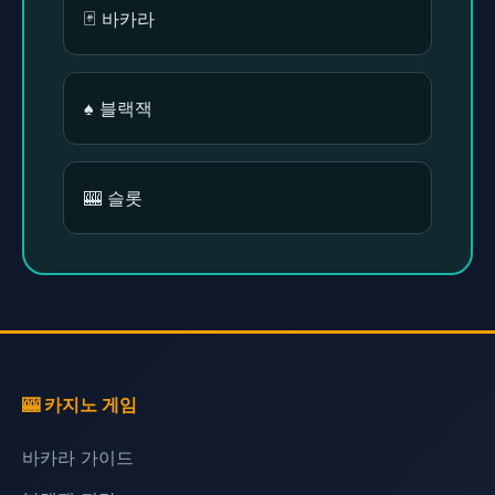
🃏 바카라
♠️ 블랙잭
🎰 슬롯
🎰 카지노 게임
바카라 가이드