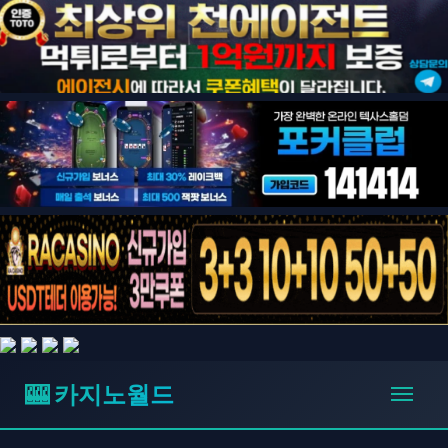
🎰 카지노월드