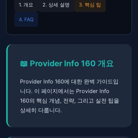
1. 개요
2. ​상세 설명
3. ​​핵심 팁
4. ​​FAQ
📖 Provider Info 160 개요
Provider Info 160에 대한 완벽 가이드입
니다. 이 페이지에서는 Provider Info
160의 핵심 개념, 전략, 그리고 실전 팁을
상세히 다룹니다.