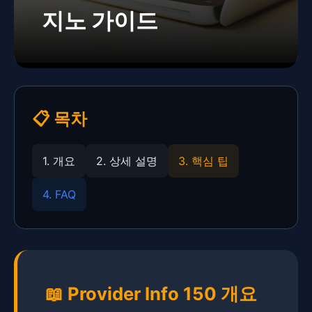
지노 가이드
📋 목차
1. 개요
2. 상세 설명
3. ​​핵심 팁
4. FAQ
📖 Provider Info 150 개요