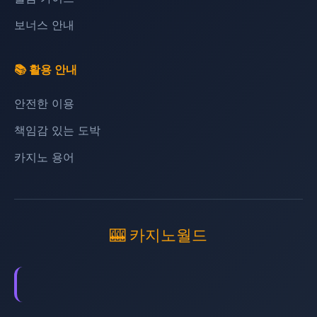
보너스 안내
📚 활용 안내
안전한 이용
책임감 있는 도박
카지노 용어
🎰 카지노월드