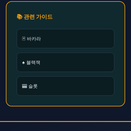
📚 관련 가이드
🃏 바카라
♠️ 블랙잭
🎰 슬롯