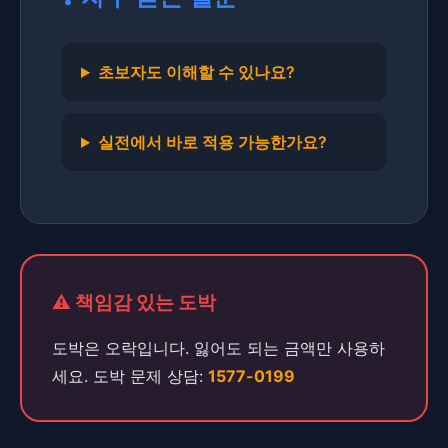
초보자도 이해할 수 있나요?
실전에서 바로 적용 가능한가요?
⚠️ 책임감 있는 도박
도박은 오락입니다. 잃어도 되는 금액만 사용하
세요. 도박 문제 상담:
1577-0199