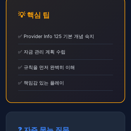
💡 핵심 팁
✅ Provider Info 125 기본 개념 숙지
✅ 자금 관리 계획 수립
✅ 규칙을 먼저 완벽히 이해
✅ 책임감 있는 플레이
❓ 자주 묻는 질문