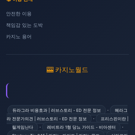
안전한 이용
책임감 있는 도박
카지노 용어
🎰 카지노월드
·
듀라그라 비용효과 | 러브스토리 - ED 전문 정보
헤라그
·
라 전문가의견 | 러브스토리 - ED 전문 정보
프리스핀이란 |
·
·
릴게임난다
레비트라 1형 당뇨 가이드 - 비아센터