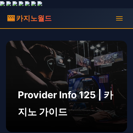
🎰 카지노월드
Provider Info 125 | 카
지노 가이드