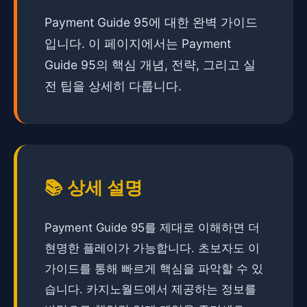
Payment Guide 95에 대한 완벽 가이드
입니다. ​이 페이지에서는 Payment
Guide 95의 핵심 개념, 전략, 그리고 실
전 팁을 상세히 다룹니다.
📚 상세 설명
Payment Guide 95를 제대로 이해하면 더
현명한 플레이가 가능합니다. ​​초보자도 이
가이드를 통해 빠르게 핵심을 파악할 수 있
습니다. 카지노월드에서 제공하는 정보를