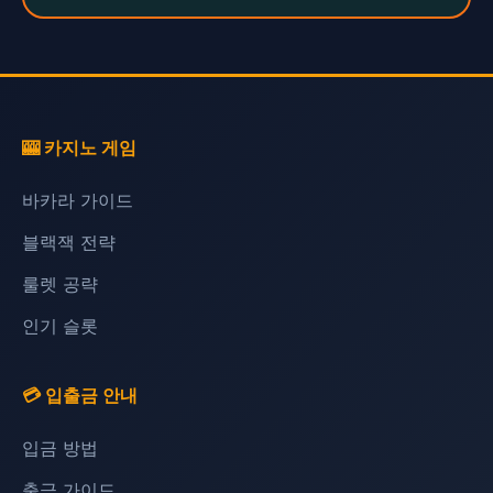
🎰 카지노 게임
바카라 가이드
블랙잭 전략
룰렛 공략
인기 슬롯
💳 입출금 안내
입금 방법
출금 가이드