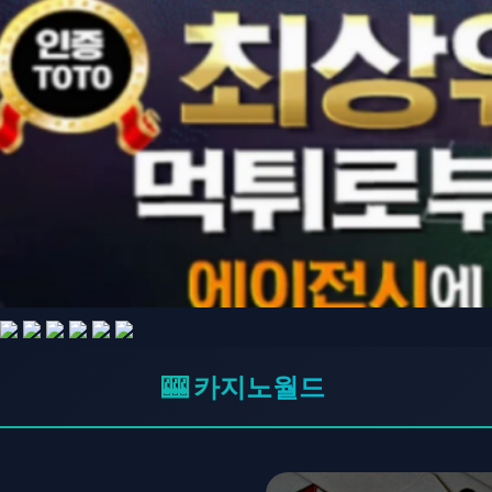
🎰 카지노월드