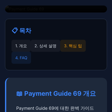
📋 목차
1. ​​개요
2. ​상세 설명
3. ​핵심 팁
4. ​​FAQ
📖 Payment Guide 69 개요
Payment Guide 69에 대한 완벽 가이드