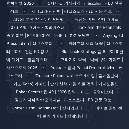
·
한배팅맵 2026
실데나필 의사평가 | 러브스토리 - ED 전문
·
·
정보
시나그라 심장병 | 러브스토리 - ED 전문 정보
Afcon 분석 #4 - 무한배팅맵
득점왕 베팅 완벽 가이드 |
·
2026 완벽 가이드 - 홀덤마스터
Jack and the Beanstalk
·
슬롯 리뷰 | RTP 96.30% | NetEnt | 카지노월드
Anyang Ed
· ·
Prescription | 러브스토리
말레그라 시작 용량 | 러브스토
·
리 2026 - 전문 ED 정보
Blackjack Strategy 팁 8 | 2026 완
·
벽 가이드 - 홀덤마스터
프리기아 약국 - 약국 구매 가이드 |
·
러브스토리 2026
Prostate 환자 Palpal Doctor Advice | 러
·
브스토리
Treasure Palace 마이크로게이밍 | 릴게임난다
·
키노(Keno) 가이드 | 숫자 선택 게임·확률·전략 | 카지노월드
·
·
Poker Secrets 팁 49 | 2026 완벽 가이드 - 홀덤마스터
·
필그라 제네릭vs오리지널 | 러브스토리 - ED 전문 정보
·
Golden Farm Worldmatch | 릴게임난다
야마토 꿀팁 전
략 완벽 가이드 | 릴게임난다