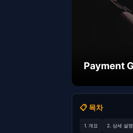
Payment 
📋 목차
1. ​개요
2. ​​상세 설명