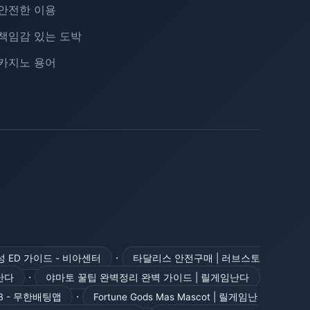
안전한 이용
책임감 있는 도박
카지노 용어
·
 ED 가이드 - 비아센터
타달리스 안전구매 | 러브스토
·
난다
야마토 꿀팁 완벽정리 완벽 가이드 | 릴게임난다
·
2BB - 무한배팅맵
Fortune Gods Mas Mascot | 릴게임난