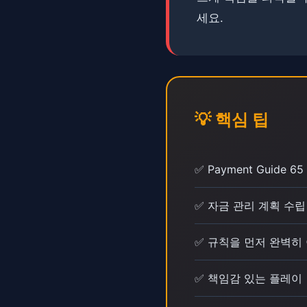
세요.
💡 핵심 팁
✅ Payment Guide 
✅ 자금 관리 계획 수립
✅ 규칙을 먼저 완벽히
✅ 책임감 있는 플레이