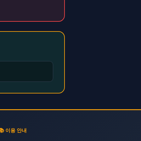
📚 이용 안내