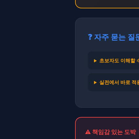
❓ 자주 묻는 질
초보자도 이해할 
실전에서 바로 적
⚠️ 책임감 있는 도박