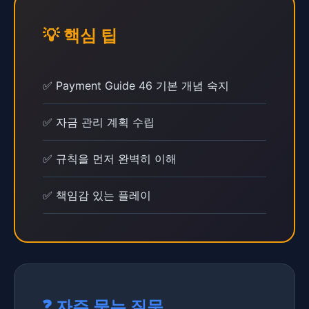
💡 핵심 팁
✅ Payment Guide 46 기본 개념 숙지
✅ 자금 관리 계획 수립
✅ 규칙을 먼저 완벽히 이해
✅ 책임감 있는 플레이
❓ 자주 묻는 질문