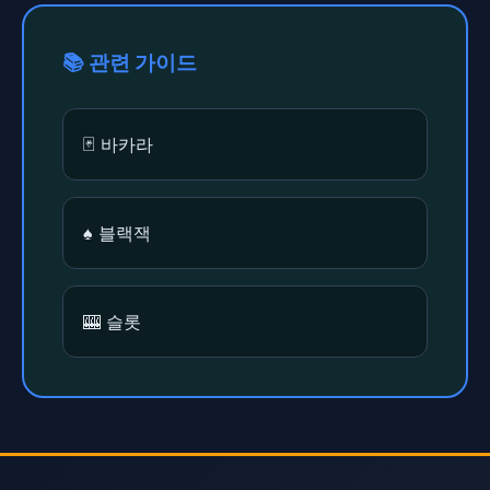
📚 관련 가이드
🃏 바카라
♠️ 블랙잭
🎰 슬롯