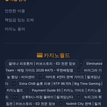
안전한 이용
책임감 있는 도박
카지노 용어
🎰 카지노월드
·
필데나 피로환자 | 러브스토리 - ED 전문 정보
Eliminated
·
Team - 베팅 가이드 2026 #A75 - 무한배팅맵
비아그라 기
·
능 향상 - 비아센터
야마토 4연타 완벽 가이드 | 릴게임난
·
다
Extra Chilli 슬롯 리뷰 | RTP 96.15% | Big Time Gaming |
카지노월드
Payment Guide 93 | 카지노 가이드 | 카지노월
· ·
·
드
오후9시~자정 플레이 | 릴게임난다
누리그라 취
·
침전 | 러브스토리 - ED 전문 정보
Nolimit City 완벽 | 릴게