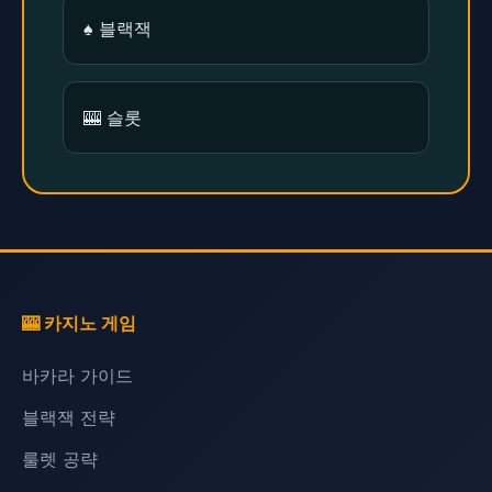
♠️ 블랙잭
🎰 슬롯
🎰 카지노 게임
바카라 가이드
블랙잭 전략
룰렛 공략