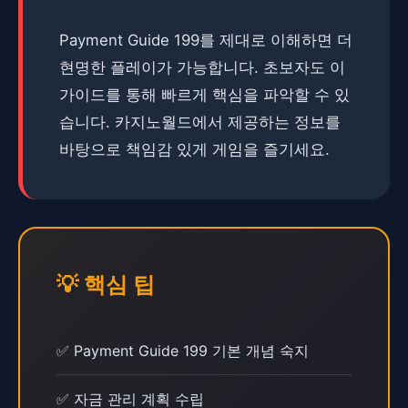
Payment Guide 199를 제대로 이해하면 더
현명한 플레이가 가능합니다. 초보자도 이
가이드를 통해 빠르게 핵심을 파악할 수 있
습니다. ​​카지노월드에서 제공하는 정보를
바탕으로 책임감 있게 게임을 즐기세요.
💡 핵심 팁
✅ Payment Guide 199 기본 개념 숙지
✅ 자금 관리 계획 수립