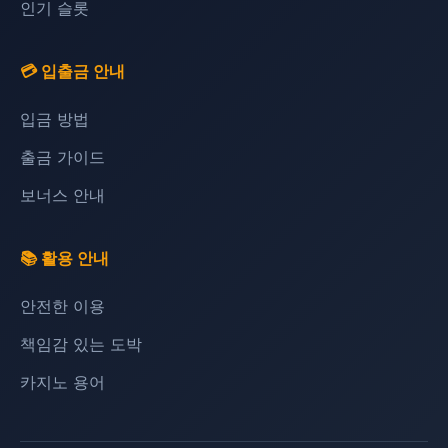
인기 슬롯
💳 입출금 안내
입금 방법
출금 가이드
보너스 안내
📚 활용 안내
안전한 이용
책임감 있는 도박
카지노 용어