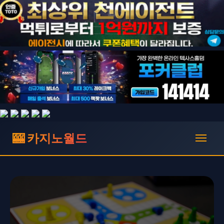
🎰 카지노월드