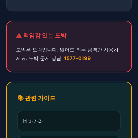
⚠️ 책임감 있는 도박
도박은 오락입니다. ​​잃어도 되는 금액만 사용하
세요. ​​도박 문제 상담:
1577-0199
📚 관련 가이드
🃏 바카라