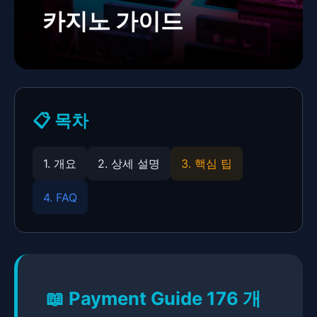
카지노 가이드
📋 목차
1. 개요
2. ​상세 설명
3. ​​핵심 팁
4. FAQ
📖 Payment Guide 176 개