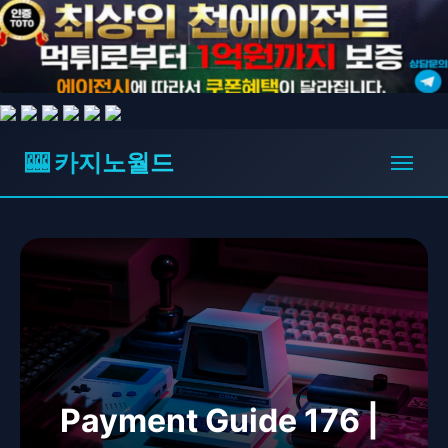
🎰 카지노월드
Payment Guide 176 |