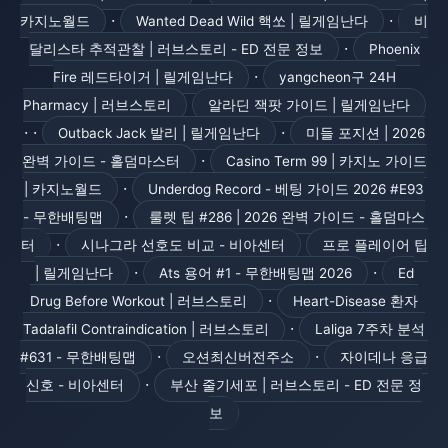
·
·
카지노월드
Wanted Dead Wild 핵쏘 | 릴게임난다
비
·
달리스타 추적관찰 | 러브스토리 - ED 전문 정보
Phoenix
·
Fire 레드타이거 | 릴게임난다
yangcheon구 24H
Pharmacy | 러브스토리
알라딘 잭팟 가이드 | 릴게임난다
· ·
·
Outback Jack 발리 | 릴게임난다
미들 포지션 | 2026
·
완벽 가이드 - 홀덤마스터
Casino Term 99 | 카지노 가이드
·
| 카지노월드
Underdog Record - 베팅 가이드 2026 #E93
·
- 무한배팅맵
룰렛 팁 #286 | 2026 완벽 가이드 - 홀덤마스
·
터
시나그라 선호도 비교 - 비아센터
프로 플레이어 팁
·
·
| 릴게임난다
Ats 용어 #1 - 무한배팅맵 2026
Ed
·
Drug Before Workout | 러브스토리
Heart-Disease 환자
·
Tadalafil Contraindication | 러브스토리
Laliga 7주차 분석
·
·
#631 - 무한배팅맵
오션최신버전주소
자이데나 응급
·
신호 - 비아센터
부산 줄기세포 | 러브스토리 - ED 전문 정
보