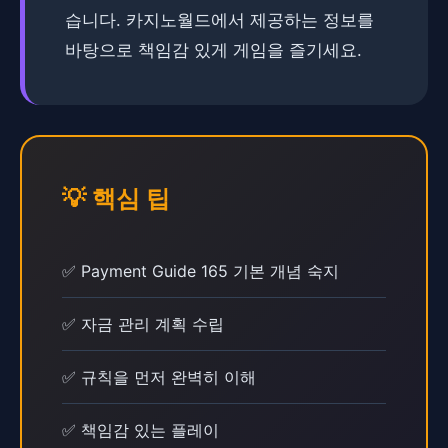
습니다. 카지노월드에서 제공하는 정보를
바탕으로 책임감 있게 게임을 즐기세요.
💡 핵심 팁
✅ Payment Guide 165 기본 개념 숙지
✅ 자금 관리 계획 수립
✅ 규칙을 먼저 완벽히 이해
✅ 책임감 있는 플레이