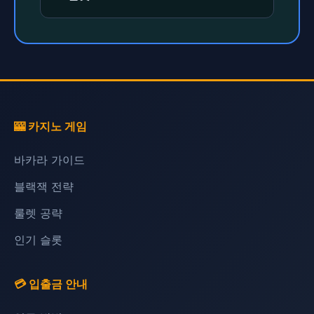
🎰 카지노 게임
바카라 가이드
블랙잭 전략
룰렛 공략
인기 슬롯
💳 입출금 안내