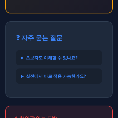
❓ 자주 묻는 질문
초보자도 이해할 수 있나요?
실전에서 바로 적용 가능한가요?