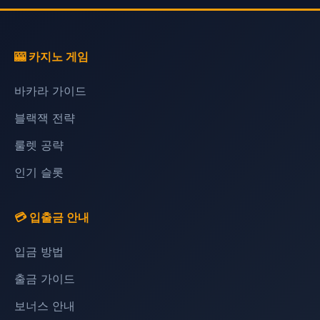
🎰 카지노 게임
바카라 가이드
블랙잭 전략
룰렛 공략
인기 슬롯
💳 입출금 안내
입금 방법
출금 가이드
보너스 안내