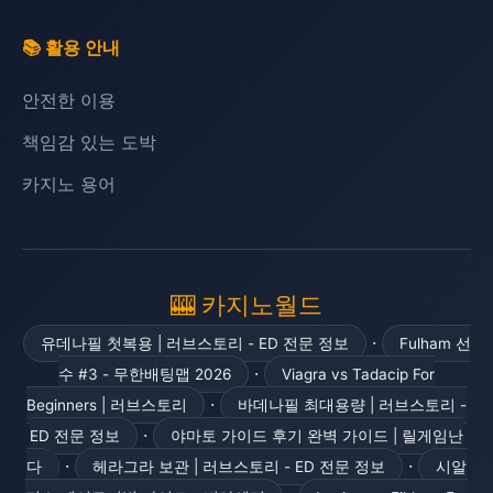
📚 활용 안내
안전한 이용
책임감 있는 도박
카지노 용어
🎰 카지노월드
·
유데나필 첫복용 | 러브스토리 - ED 전문 정보
Fulham 선
·
수 #3 - 무한배팅맵 2026
Viagra vs Tadacip For
·
Beginners | 러브스토리
바데나필 최대용량 | 러브스토리 -
·
ED 전문 정보
야마토 가이드 후기 완벽 가이드 | 릴게임난
·
·
다
헤라그라 보관 | 러브스토리 - ED 전문 정보
시알