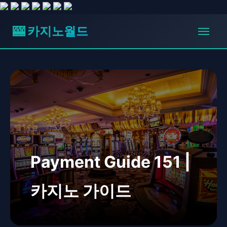
🎰 카지노월드
Payment Guide 151 |
카지노 가이드