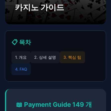
카지노 가이드
📋 목차
1. ​개요
2. ​​상세 설명
3. ​핵심 팁
4. ​​FAQ
📖 Payment Guide 149 개