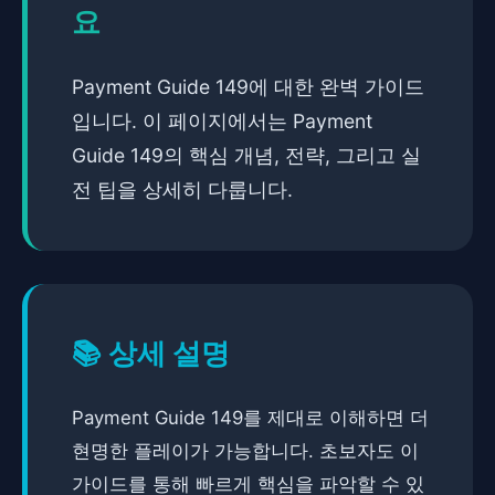
요
Payment Guide 149에 대한 완벽 가이드
입니다. 이 페이지에서는 Payment
Guide 149의 핵심 개념, 전략, 그리고 실
전 팁을 상세히 다룹니다.
📚 상세 설명
Payment Guide 149를 제대로 이해하면 더
현명한 플레이가 가능합니다. ​​초보자도 이
가이드를 통해 빠르게 핵심을 파악할 수 있