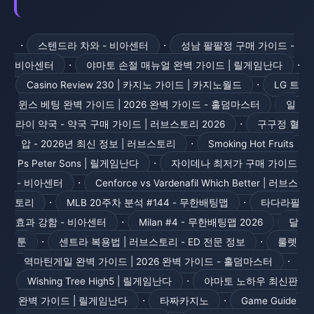
·
·
스텐드라 차와 - 비아센터
성남 팔팔정 구매 가이드 -
·
·
비아센터
야마토 손절 매뉴얼 완벽 가이드 | 릴게임난다
·
Casino Review 230 | 카지노 가이드 | 카지노월드
LG 트
윈스 베팅 완벽 가이드 | 2026 완벽 가이드 - 홀덤마스터
일
·
라이 약국 - 약국 구매 가이드 | 러브스토리 2026
구구정 혈
·
압 - 2026년 최신 정보 | 러브스토리
Smoking Hot Fruits
·
Ps Peter Sons | 릴게임난다
자이데나 최저가 구매 가이드
·
- 비아센터
Cenforce vs Vardenafil Which Better | 러브스
·
·
토리
MLB 20주차 분석 #144 - 무한배팅맵
타다라필
·
효과 강함 - 비아센터
Milan #4 - 무한배팅맵 2026
달
·
·
툰
센트라 복용법 | 러브스토리 - ED 전문 정보
룰렛
·
역마틴게일 완벽 가이드 | 2026 완벽 가이드 - 홀덤마스터
·
Wishing Tree High5 | 릴게임난다
야마토 노하우 최신판
·
·
완벽 가이드 | 릴게임난다
타짜카지노
Game Guide