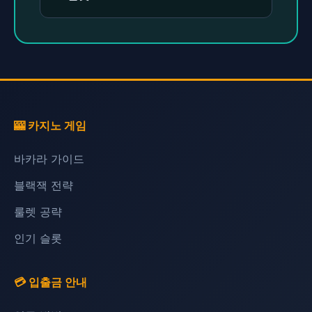
🎰 카지노 게임
바카라 가이드
블랙잭 전략
룰렛 공략
인기 슬롯
💳 입출금 안내