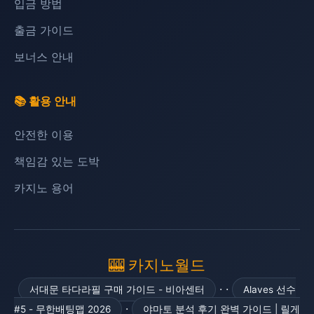
입금 방법
출금 가이드
보너스 안내
📚 활용 안내
안전한 이용
책임감 있는 도박
카지노 용어
🎰 카지노월드
· ·
서대문 타다라필 구매 가이드 - 비아센터
Alaves 선수
·
#5 - 무한배팅맵 2026
야마토 분석 후기 완벽 가이드 | 릴게