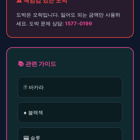
⚠️ 책임감 있는 도박
도박은 오락입니다. ​​잃어도 되는 금액만 사용하
세요. 도박 문제 상담:
1577-0199
📚 관련 가이드
🃏 바카라
♠️ 블랙잭
🎰 슬롯