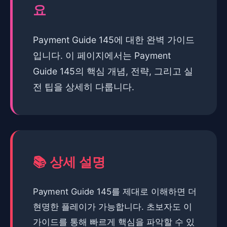
요
Payment Guide 145에 대한 완벽 가이드
입니다. ​이 페이지에서는 Payment
Guide 145의 핵심 개념, 전략, 그리고 실
전 팁을 상세히 다룹니다.
📚 상세 설명
Payment Guide 145를 제대로 이해하면 더
현명한 플레이가 가능합니다. ​초보자도 이
가이드를 통해 빠르게 핵심을 파악할 수 있