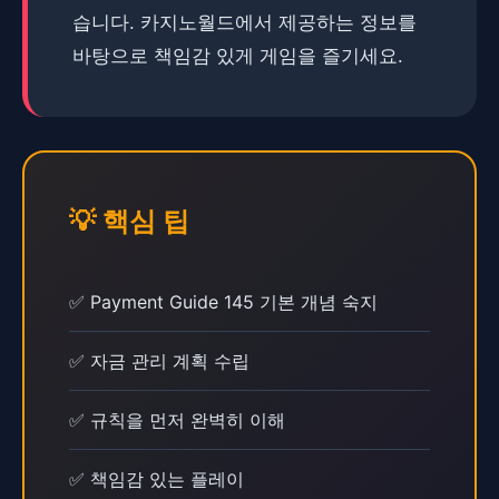
습니다. ​카지노월드에서 제공하는 정보를
바탕으로 책임감 있게 게임을 즐기세요.
💡 핵심 팁
✅ Payment Guide 145 기본 개념 숙지
✅ 자금 관리 계획 수립
✅ 규칙을 먼저 완벽히 이해
✅ 책임감 있는 플레이