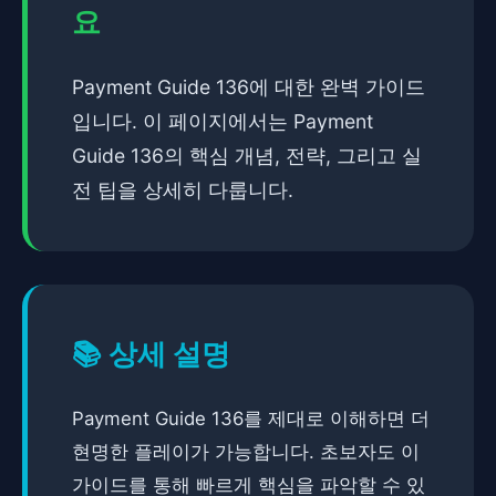
요
Payment Guide 136에 대한 완벽 가이드
입니다. ​이 페이지에서는 Payment
Guide 136의 핵심 개념, 전략, 그리고 실
전 팁을 상세히 다룹니다.
📚 상세 설명
Payment Guide 136를 제대로 이해하면 더
현명한 플레이가 가능합니다. ​초보자도 이
가이드를 통해 빠르게 핵심을 파악할 수 있