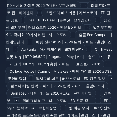
· ·
110 - 베팅 가이드 2026 #C7F - 무한배팅맵
레비트라 프
·
로 팁 - 비아센터
스텐드라 메스꺼움 | 러브스토리 - ED 전
·
문 정보
Deal Or No Deal 에볼루션 | 릴게임난다
심인
·
성 발기부전 | 러브스토리 2026 - 전문 ED 정보
발기부전약
·
효과 극대화 10가지 비법 | 러브스토리
출금 Fee Compare |
·
릴게임난다
베팅 전략 #109 | 2026 완벽 가이드 - 홀덤마스
·
·
터
Ag Fantan 아시아게이밍 | 릴게임난다
Chilli Heat
·
슬롯 리뷰 | RTP 96.52% | Pragmatic Play | 카지노월드
듀
·
라그라 100mg - 100mg 용량 가이드 | 러브스토리 2026
College Football Common Mistakes - 베팅 가이드 2026 #D32
·
- 무한배팅맵
맥시그라 피로 | 러브스토리 - ED 전문 정보
·
볼로냐 베팅 완벽 가이드 | 2026 완벽 가이드 - 홀덤마스터
·
Bernabeu - 베팅 가이드 2026 #CA2 - 무한배팅맵
명승
·
·
부
말레그라 비교 | 러브스토리 - ED 전문 정보
EPL
·
6주차 분석 #D24 - 무한배팅맵
킹 세븐 수티드 (K7s) 전략
프리플랍 포스트플랍 승률 확률 완벽 가이드 | 홀덤마스터 - 홀덤