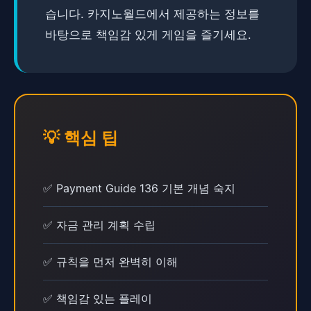
습니다. 카지노월드에서 제공하는 정보를
바탕으로 책임감 있게 게임을 즐기세요.
💡 핵심 팁
✅ Payment Guide 136 기본 개념 숙지
✅ 자금 관리 계획 수립
✅ 규칙을 먼저 완벽히 이해
✅ 책임감 있는 플레이