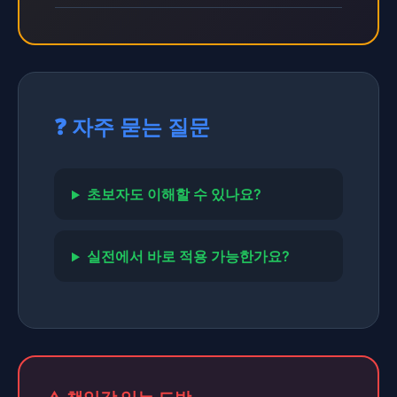
❓ 자주 묻는 질문
초보자도 이해할 수 있나요?
실전에서 바로 적용 가능한가요?