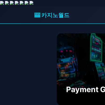
🎰 카지노월드
Payment 