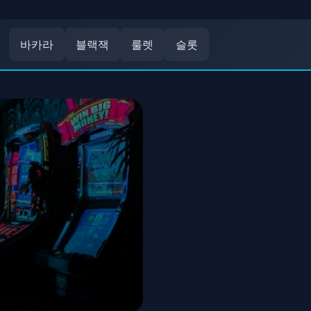
바카라
블랙잭
룰렛
슬롯