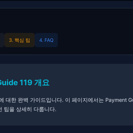
3. 핵심 팁
4. FAQ
Guide 119 개요
119에 대한 완벽 가이드입니다. ​​이 페이지에서는 Payment Gu
실전 팁을 상세히 다룹니다.