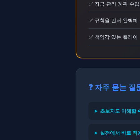
✅ 자금 관리 계획 수립
✅ 규칙을 먼저 완벽히
✅ 책임감 있는 플레이
❓ 자주 묻는 질
초보자도 이해할 
실전에서 바로 적