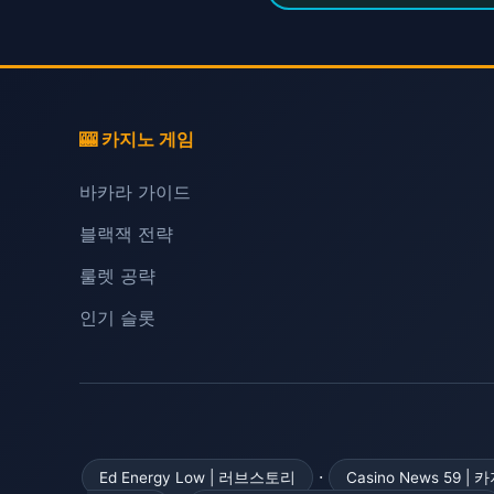
🎰 카지노 게임
바카라 가이드
블랙잭 전략
룰렛 공략
인기 슬롯
·
Ed Energy Low | 러브스토리
Casino News 59 