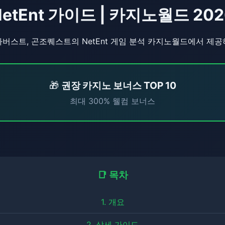
NetEnt 가이드 | 카지노월드 202
버스트, 곤조퀘스트의 NetEnt 게임 분석 카지노월드에서 제
🎁
권장 카지노 보너스 TOP 10
최대 300% 웰컴 보너스
📑 목차
1. ​​개요
2. ​​상세 가이드