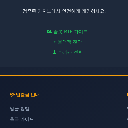
검증된 카지노에서 안전하게 게임하세요.
🎰 슬롯 RTP 가이드
🃏 블랙잭 전략
🎴 바카라 전략
💳 입출금 안내
입금 방법
출금 가이드