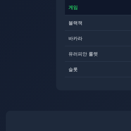
게임
블랙잭
바카라
유러피안 룰렛
슬롯