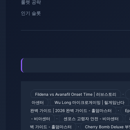
룰렛 공략
인기 슬롯
·
Fildena vs Avanafil Onset Time | 러브스토리
아센터
Wu Long 마이크로게이밍 | 릴게임난다
·
완벽 가이드 | 2026 완벽 가이드 - 홀덤마스터
Ep
·
- 비아센터
센포스 고령자 안전 - 비아센터
·
벽 가이드 - 홀덤마스터
Cherry Bomb Deluxe