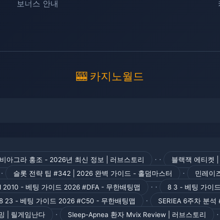
보너스 안내
🎰 카지노월드
· ·
비아그라 홍조 - 2026년 최신 정보 | 러브스토리
블랙잭 에티켓 |
·
·
슬롯 전략 팁 #342 | 2026 완벽 가이드 - 홀덤마스터
민레이즈 
· ·
l 2010 - 베팅 가이드 2026 #DFA - 무한배팅맵
8 3 - 베팅 가이드
·
8 23 - 베팅 가이드 2026 #C50 - 무한배팅맵
SERIEA 6주차 분석
·
 부밍 | 릴게임난다
Sleep-Apnea 환자 Mvix Review | 러브스토리