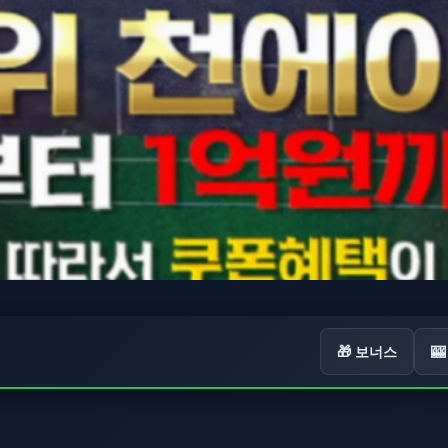
🎁 보너스
