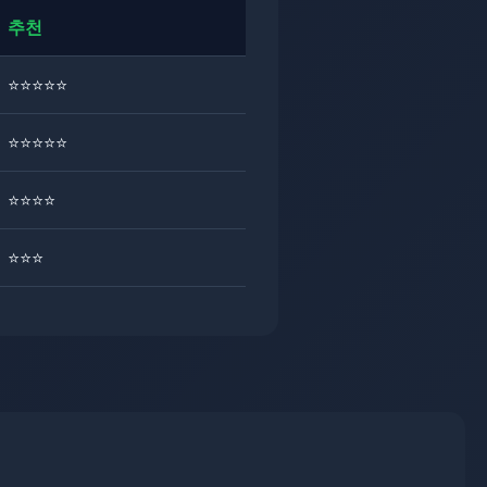
추천
⭐⭐⭐⭐⭐
⭐⭐⭐⭐⭐
⭐⭐⭐⭐
⭐⭐⭐