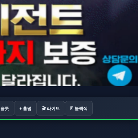
 슬롯
♠️ 홀덤
🎬 라이브
🃏 블랙잭