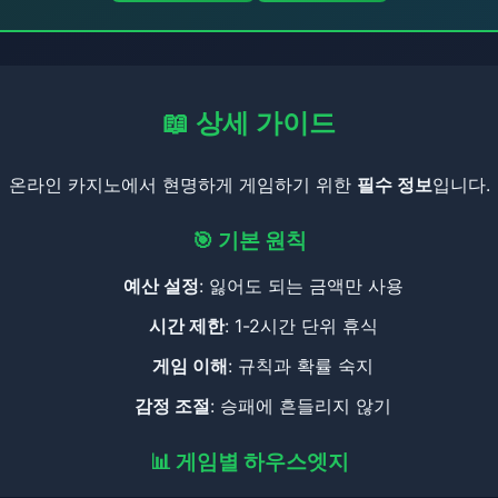
📖 상세 가이드
온라인 카지노에서 현명하게 게임하기 위한
필수 정보
입니다.
🎯 기본 원칙
예산 설정
: 잃어도 되는 금액만 사용
시간 제한
: 1-2시간 단위 휴식
게임 이해
: 규칙과 확률 숙지
감정 조절
: 승패에 흔들리지 않기
📊 게임별 하우스엣지