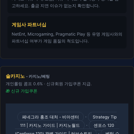
고하세요. 출금 지연 이슈가 없는지 확인합니다.
게임사 파트너십
NetEnt, Microgaming, Pragmatic Play 등 유명 게임사와의
파트너십 여부가 게임 품질의 척도입니다.
솔카지노
- 카지노/베팅
개인롤링 콤프 0.6% · 신규회원 가입쿠폰 지급.
🎁 신규 가입쿠폰
·
페네그라 홍조 대처 - 비아센터
Strategy Tip
·
111 | 카지노 가이드 | 카지노월드
센포스 120
·
(Cenforce 120) 완벽 가이드 | 러브스토리
베팅 수