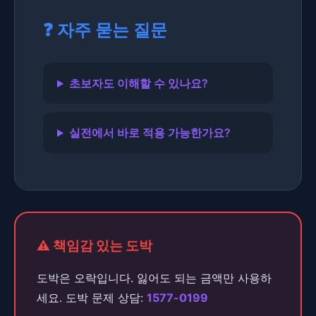
❓ 자주 묻는 질문
초보자도 이해할 수 있나요?
실전에서 바로 적용 가능한가요?
⚠️ 책임감 있는 도박
도박은 오락입니다. ​​잃어도 되는 금액만 사용하
세요. ​도박 문제 상담:
1577-0199