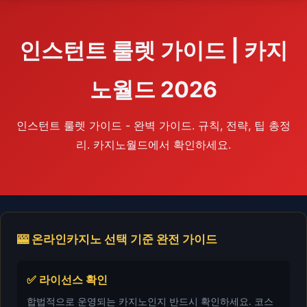
인스턴트 룰렛 가이드 | 카지
노월드 2026
인스턴트 룰렛 가이드 - 완벽 가이드. ​규칙, 전략, 팁 총정
리. ​카지노월드에서 확인하세요.
🎰 온라인카지노 선택 기준 완전 가이드
✅ 라이선스 확인
합법적으로 운영되는 카지노인지 반드시 확인하세요. 코스