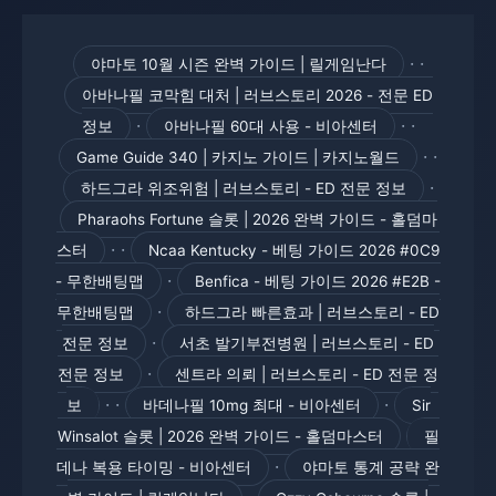
· ·
야마토 10월 시즌 완벽 가이드 | 릴게임난다
아바나필 코막힘 대처 | 러브스토리 2026 - 전문 ED
·
· ·
정보
아바나필 60대 사용 - 비아센터
· ·
Game Guide 340 | 카지노 가이드 | 카지노월드
·
하드그라 위조위험 | 러브스토리 - ED 전문 정보
Pharaohs Fortune 슬롯 | 2026 완벽 가이드 - 홀덤마
· ·
스터
Ncaa Kentucky - 베팅 가이드 2026 #0C9
·
- 무한배팅맵
Benfica - 베팅 가이드 2026 #E2B -
·
무한배팅맵
하드그라 빠른효과 | 러브스토리 - ED
·
전문 정보
서초 발기부전병원 | 러브스토리 - ED
·
전문 정보
센트라 의뢰 | 러브스토리 - ED 전문 정
· ·
·
보
바데나필 10mg 최대 - 비아센터
Sir
Winsalot 슬롯 | 2026 완벽 가이드 - 홀덤마스터
필
·
데나 복용 타이밍 - 비아센터
야마토 통계 공략 완