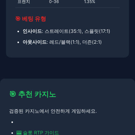
프렌치
0-36
1.35%
🎯 베팅 유형
인사이드
: 스트레이트(35:1), 스플릿(17:1)
아웃사이드
: 레드/블랙(1:1), 더즌(2:1)
🎯 추천 카지노
검증된 카지노에서 안전하게 게임하세요.
🎰 슬롯 RTP 가이드