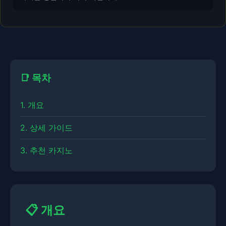
📑 목차
1. ​​개요
2. ​상세 가이드
3. ​추천 카지노
📋 개요