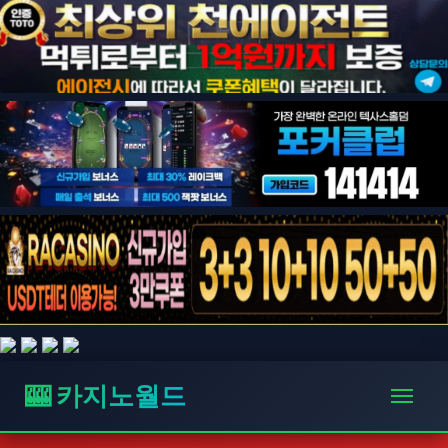
🎰 카지노월드