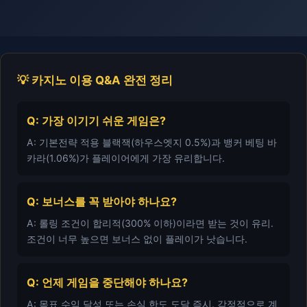
💡 카지노 이용 Q&A 완전 정리
Q: 가장 이기기 쉬운 게임은?
A: 기본전략 적용 블랙잭(하우스엣지 0.5%)과 뱅커 베팅 바
카라(1.06%)가 플레이어에게 가장 유리합니다.
Q: 보너스를 꼭 받아야 하나요?
A: 롤링 조건이 합리적(300% 이하)이라면 받는 것이 유리.
조건이 너무 높으면 보너스 없이 플레이가 낫습니다.
Q: 언제 게임을 중단해야 하나요?
A: 목표 수익 달성 또는 손실 한도 도달 즉시. 감정적으로 계