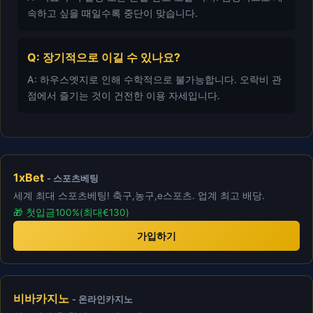
속하고 싶을 때일수록 중단이 맞습니다.
Q: 장기적으로 이길 수 있나요?
A: 하우스엣지로 인해 수학적으로 불가능합니다. 오락비 관
점에서 즐기는 것이 건전한 이용 자세입니다.
1xBet
- 스포츠베팅
세계 최대 스포츠베팅! 축구,농구,e스포츠. 업계 최고 배당.
🎁 첫입금100%(최대€130)
가입하기
비바카지노
- 온라인카지노