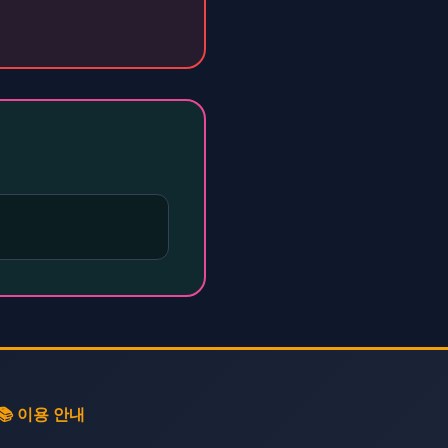
📚 이용 안내