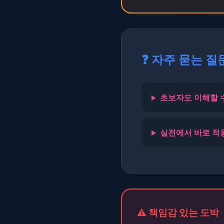
❓ 자주 묻는 질
초보자도 이해할 
실전에서 바로 적
⚠️ 책임감 있는 도박