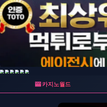
🎰 카지노월드