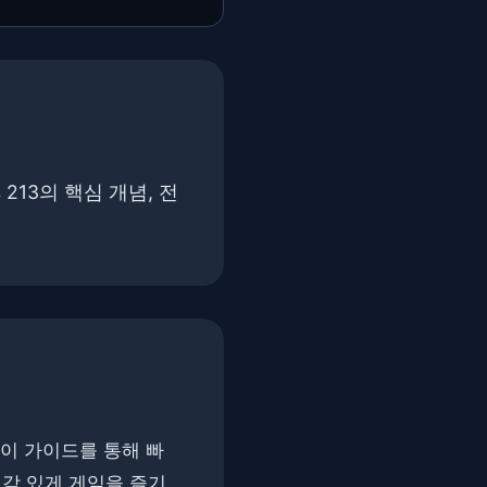
s 213의 핵심 개념, 전
 이 가이드를 통해 빠
임감 있게 게임을 즐기