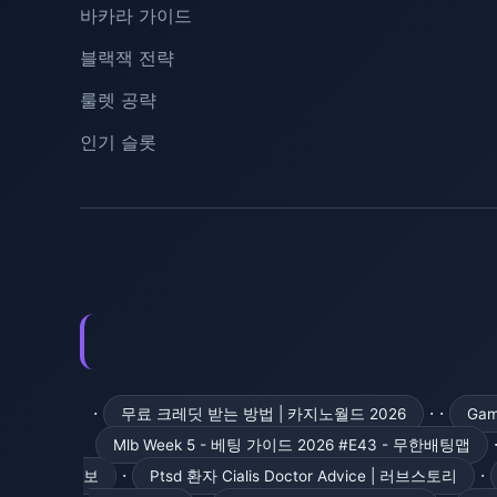
바카라 가이드
블랙잭 전략
룰렛 공략
인기 슬롯
·
· ·
무료 크레딧 받는 방법 | 카지노월드 2026
Gam
Mlb Week 5 - 베팅 가이드 2026 #E43 - 무한배팅맵
·
·
보
Ptsd 환자 Cialis Doctor Advice | 러브스토리