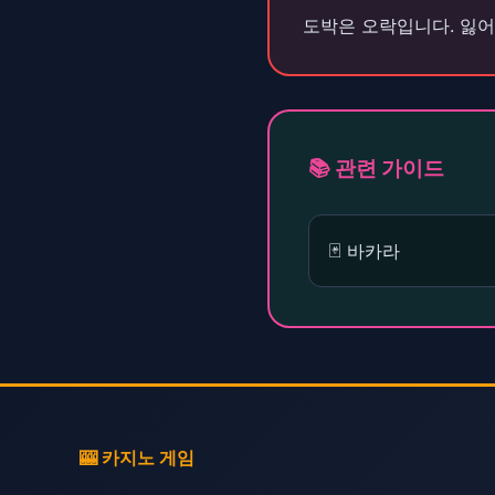
도박은 오락입니다. 잃어
📚 관련 가이드
🃏 바카라
🎰 카지노 게임