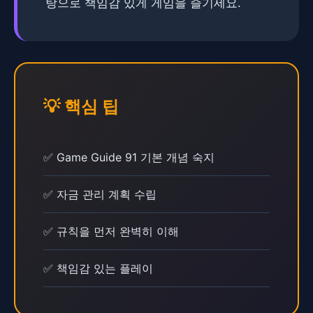
탕으로 책임감 있게 게임을 즐기세요.
💡 핵심 팁
✅ Game Guide 91 기본 개념 숙지
✅ 자금 관리 계획 수립
✅ 규칙을 먼저 완벽히 이해
✅ 책임감 있는 플레이