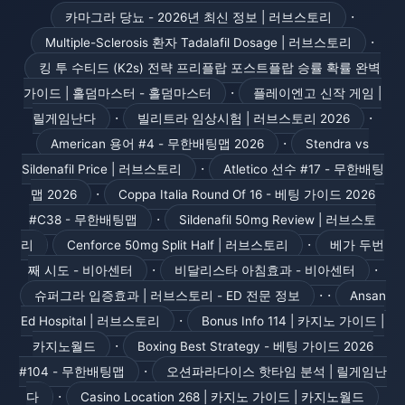
·
카마그라 당뇨 - 2026년 최신 정보 | 러브스토리
·
Multiple-Sclerosis 환자 Tadalafil Dosage | 러브스토리
킹 투 수티드 (K2s) 전략 프리플랍 포스트플랍 승률 확률 완벽
·
가이드 | 홀덤마스터 - 홀덤마스터
플레이엔고 신작 게임 |
·
·
릴게임난다
빌리트라 임상시험 | 러브스토리 2026
·
American 용어 #4 - 무한배팅맵 2026
Stendra vs
·
Sildenafil Price | 러브스토리
Atletico 선수 #17 - 무한배팅
·
맵 2026
Coppa Italia Round Of 16 - 베팅 가이드 2026
·
#C38 - 무한배팅맵
Sildenafil 50mg Review | 러브스토
·
리
Cenforce 50mg Split Half | 러브스토리
베가 두번
·
·
째 시도 - 비아센터
비달리스타 아침효과 - 비아센터
· ·
슈퍼그라 입증효과 | 러브스토리 - ED 전문 정보
Ansan
·
Ed Hospital | 러브스토리
Bonus Info 114 | 카지노 가이드 |
·
카지노월드
Boxing Best Strategy - 베팅 가이드 2026
·
#104 - 무한배팅맵
오션파라다이스 핫타임 분석 | 릴게임난
·
다
Casino Location 268 | 카지노 가이드 | 카지노월드