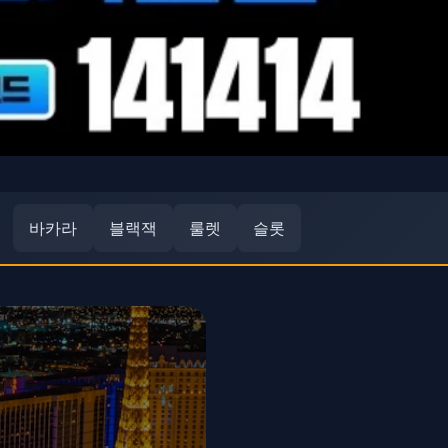
바카라
블랙잭
룰렛
슬롯