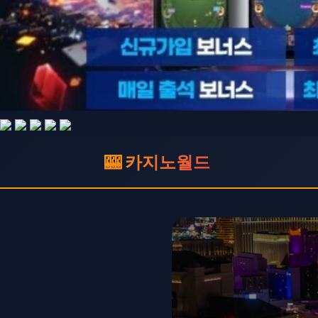
🎰 카지노월드