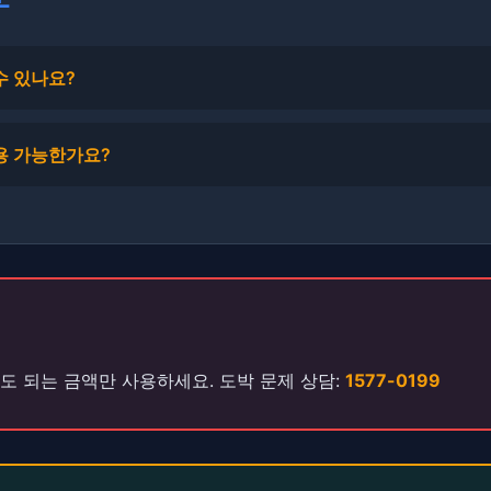
수 있나요?
용 가능한가요?
도 되는 금액만 사용하세요. ​​도박 문제 상담:
1577-0199