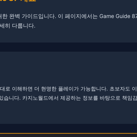
에 대한 완벽 가이드입니다. ​이 페이지에서는 Game Guide 8
세히 다룹니다.
7를 제대로 이해하면 더 현명한 플레이가 가능합니다. ​​초보자도
 있습니다. ​카지노월드에서 제공하는 정보를 바탕으로 책임