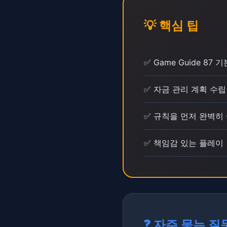
💡 핵심 팁
✅ Game Guide 87
✅ 자금 관리 계획 수립
✅ 규칙을 먼저 완벽히
✅ 책임감 있는 플레이
❓ 자주 묻는 질