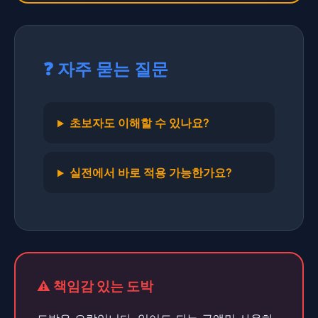
❓ 자주 묻는 질문
초보자도 이해할 수 있나요?
실전에서 바로 적용 가능한가요?
⚠️ 책임감 있는 도박