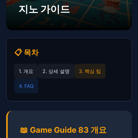
지노 가이드
📋 목차
1. ​개요
2. 상세 설명
3. 핵심 팁
4. ​​FAQ
📖 Game Guide 83 개요