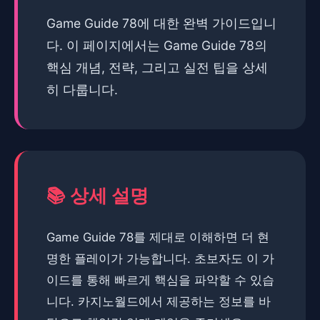
Game Guide 78에 대한 완벽 가이드입니
다. 이 페이지에서는 Game Guide 78의
핵심 개념, 전략, 그리고 실전 팁을 상세
히 다룹니다.
📚 상세 설명
Game Guide 78를 제대로 이해하면 더 현
명한 플레이가 가능합니다. ​​초보자도 이 가
이드를 통해 빠르게 핵심을 파악할 수 있습
니다. ​​카지노월드에서 제공하는 정보를 바