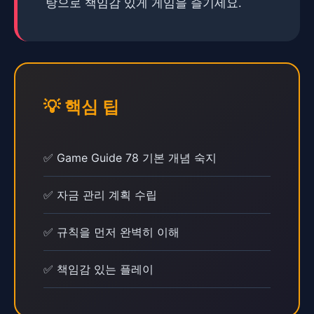
탕으로 책임감 있게 게임을 즐기세요.
💡 핵심 팁
✅ Game Guide 78 기본 개념 숙지
✅ 자금 관리 계획 수립
✅ 규칙을 먼저 완벽히 이해
✅ 책임감 있는 플레이