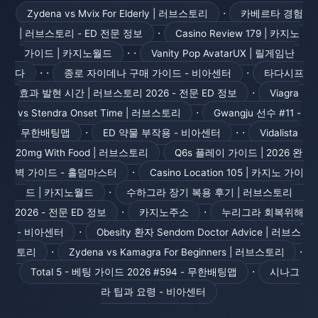
·
Zydena vs Mvix For Elderly | 러브스토리
카베르타 경험
·
| 러브스토리 - ED 전문 정보
Casino Review 179 | 카지노
· ·
가이드 | 카지노월드
Vanity Pop AvatarUX | 릴게임난
· ·
·
다
종로 자이데나 구매 가이드 - 비아센터
타다시프
·
효과 발현 시간 | 러브스토리 2026 - 전문 ED 정보
Viagra
·
vs Stendra Onset Time | 러브스토리
Gwangju 선수 #11 -
·
· ·
무한배팅맵
ED 약물 부작용 - 비아센터
Vidalista
20mg With Food | 러브스토리
Q6s 플레이 가이드 | 2026 완
·
벽 가이드 - 홀덤마스터
Casino Location 105 | 카지노 가이
·
드 | 카지노월드
수하그라 장기 복용 후기 | 러브스토리
·
·
2026 - 전문 ED 정보
카지노주소
누리그라 회복위해
·
- 비아센터
Obesity 환자 Sendom Doctor Advice | 러브스
·
·
토리
Zydena vs Kamagra For Beginners | 러브스토리
·
Total 5 - 베팅 가이드 2026 #594 - 무한배팅맵
시나그
라 팁과 요령 - 비아센터