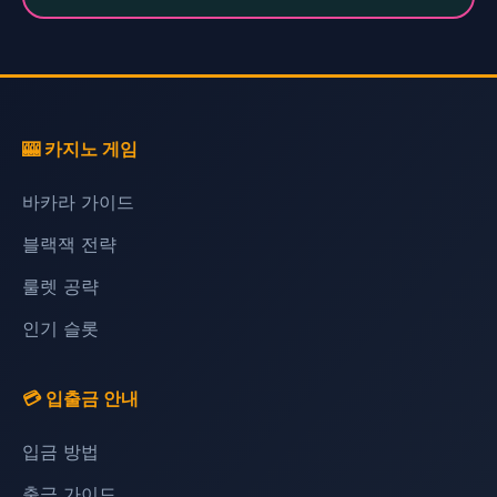
🎰 카지노 게임
바카라 가이드
블랙잭 전략
룰렛 공략
인기 슬롯
💳 입출금 안내
입금 방법
출금 가이드