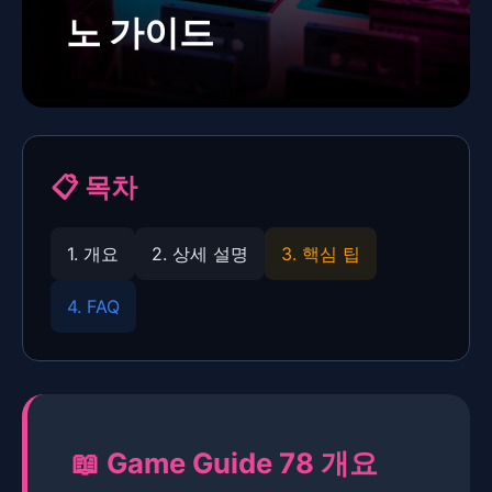
노 가이드
📋 목차
1. ​개요
2. ​​상세 설명
3. ​​핵심 팁
4. ​FAQ
📖 Game Guide 78 개요