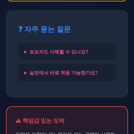
❓ 자주 묻는 질문
초보자도 이해할 수 있나요?
실전에서 바로 적용 가능한가요?
⚠️ 책임감 있는 도박