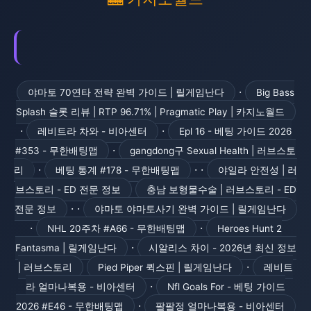
·
야마토 70연타 전략 완벽 가이드 | 릴게임난다
Big Bass
Splash 슬롯 리뷰 | RTP 96.71% | Pragmatic Play | 카지노월드
·
·
레비트라 차와 - 비아센터
Epl 16 - 베팅 가이드 2026
·
#353 - 무한배팅맵
gangdong구 Sexual Health | 러브스토
·
· ·
리
베팅 통계 #178 - 무한배팅맵
야일라 안전성 | 러
브스토리 - ED 전문 정보
충남 보형물수술 | 러브스토리 - ED
· ·
전문 정보
야마토 야마토사기 완벽 가이드 | 릴게임난다
·
·
NHL 20주차 #A66 - 무한배팅맵
Heroes Hunt 2
·
Fantasma | 릴게임난다
시알리스 차이 - 2026년 최신 정보
·
| 러브스토리
Pied Piper 퀵스핀 | 릴게임난다
레비트
·
라 얼마나복용 - 비아센터
Nfl Goals For - 베팅 가이드
·
2026 #E46 - 무한배팅맵
팔팔정 얼마나복용 - 비아센터