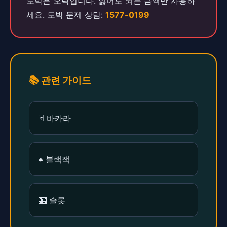
도박은 오락입니다. ​잃어도 되는 금액만 사용하
세요. ​도박 문제 상담:
1577-0199
📚 관련 가이드
🃏 바카라
♠️ 블랙잭
🎰 슬롯