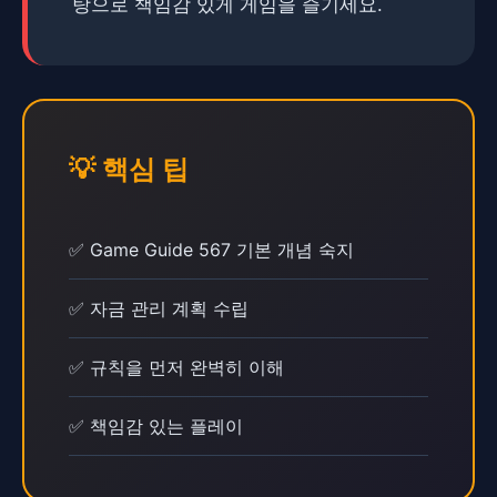
탕으로 책임감 있게 게임을 즐기세요.
💡 핵심 팁
✅ Game Guide 567 기본 개념 숙지
✅ 자금 관리 계획 수립
✅ 규칙을 먼저 완벽히 이해
✅ 책임감 있는 플레이