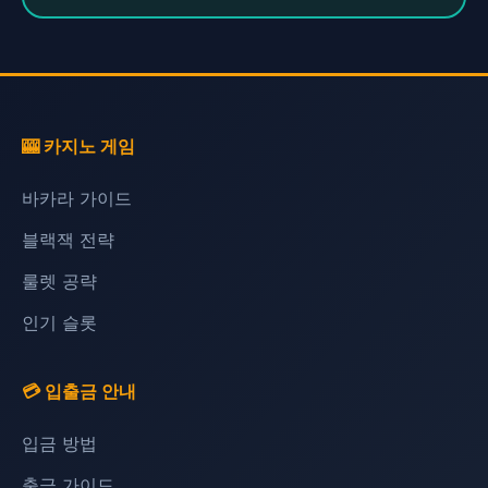
🎰 카지노 게임
바카라 가이드
블랙잭 전략
룰렛 공략
인기 슬롯
💳 입출금 안내
입금 방법
출금 가이드