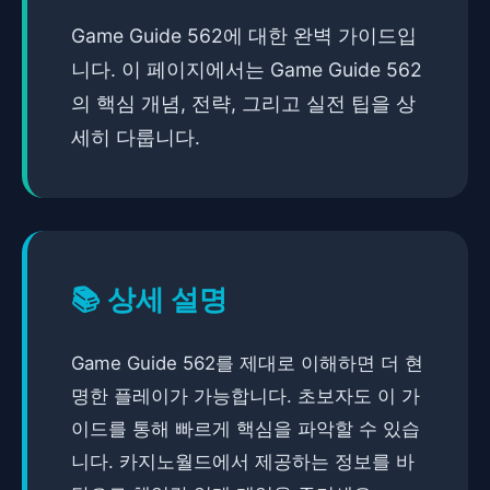
Game Guide 562에 대한 완벽 가이드입
니다. ​이 페이지에서는 Game Guide 562
의 핵심 개념, 전략, 그리고 실전 팁을 상
세히 다룹니다.
📚 상세 설명
Game Guide 562를 제대로 이해하면 더 현
명한 플레이가 가능합니다. ​​초보자도 이 가
이드를 통해 빠르게 핵심을 파악할 수 있습
니다. 카지노월드에서 제공하는 정보를 바