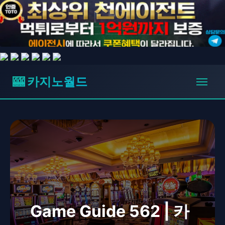
🎰 카지노월드
Game Guide 562 | 카