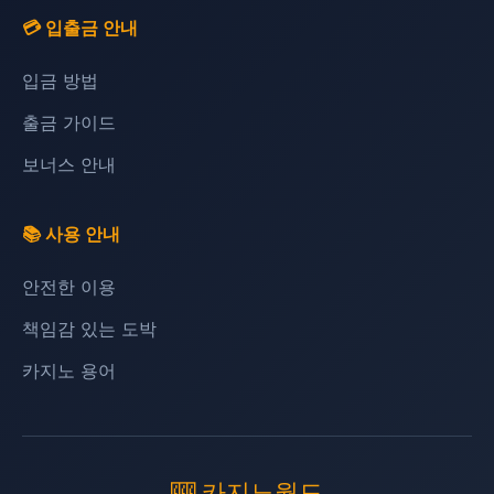
💳 입출금 안내
입금 방법
출금 가이드
보너스 안내
📚 사용 안내
안전한 이용
책임감 있는 도박
카지노 용어
🎰 카지노월드