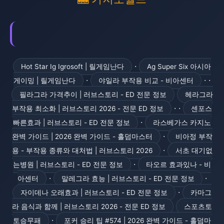
·
Hot Star Ig Igrosoft | 릴게임난다
Ag Super Six 아시아
·
· ·
게이밍 | 릴게임난다
야일라 부작용 비교 - 비아센터
필라그라 가격추이 | 러브스토리 - ED 전문 정보
헤라그라
· ·
부작용 최소화 | 러브스토리 2026 - 전문 ED 정보
센포스
·
빠른효과 | 러브스토리 - ED 전문 정보
라스베가스 카지노
·
완벽 가이드 | 2026 완벽 가이드 - 홀덤마스터
비아정 부작
·
용 - 부작용 종류와 대처법 | 러브스토리 2026
서초 대기없
·
는병원 | 러브스토리 - ED 전문 정보
타오르 효과있나 - 비
·
·
아센터
말레그라 효능 | 러브스토리 - ED 전문 정보
·
자이데나 오래효과 | 러브스토리 - ED 전문 정보
카마그
라 음식과 함께 | 러브스토리 2026 - 전문 ED 정보
스포츠토
·
토승무패
포커 승리 팁 #574 | 2026 완벽 가이드 - 홀덤마