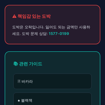
⚠️ 책임감 있는 도박
도박은 오락입니다. ​잃어도 되는 금액만 사용하
세요. 도박 문제 상담:
1577-0199
📚 관련 가이드
🃏 바카라
♠️ 블랙잭