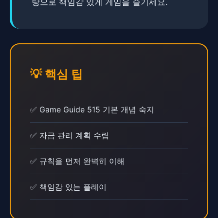
탕으로 책임감 있게 게임을 즐기세요.
💡 핵심 팁
✅ Game Guide 515 기본 개념 숙지
✅ 자금 관리 계획 수립
✅ 규칙을 먼저 완벽히 이해
✅ 책임감 있는 플레이