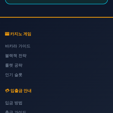
🎰 카지노 게임
바카라 가이드
블랙잭 전략
룰렛 공략
인기 슬롯
💳 입출금 안내
입금 방법
출금 가이드