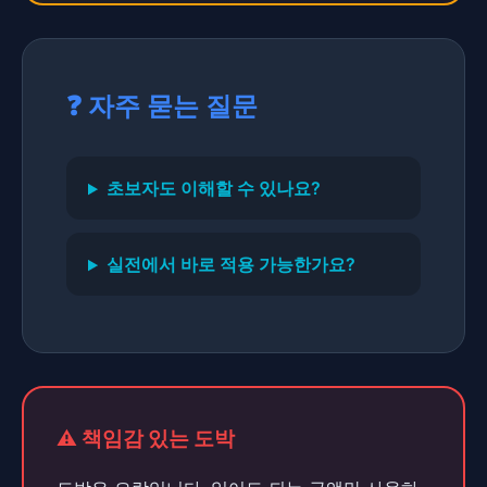
❓ 자주 묻는 질문
초보자도 이해할 수 있나요?
실전에서 바로 적용 가능한가요?
⚠️ 책임감 있는 도박