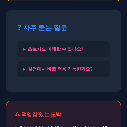
❓ 자주 묻는 질문
초보자도 이해할 수 있나요?
실전에서 바로 적용 가능한가요?
⚠️ 책임감 있는 도박