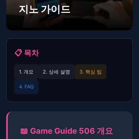
지노 가이드
📋 목차
1. 개요
2. 상세 설명
3. ​​핵심 팁
4. ​​FAQ
📖 Game Guide 506 개요