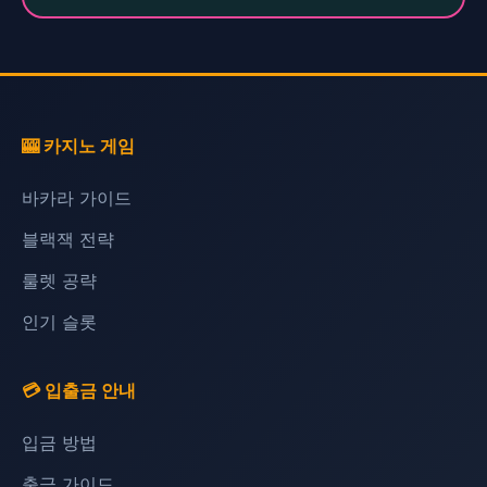
🎰 카지노 게임
바카라 가이드
블랙잭 전략
룰렛 공략
인기 슬롯
💳 입출금 안내
입금 방법
출금 가이드