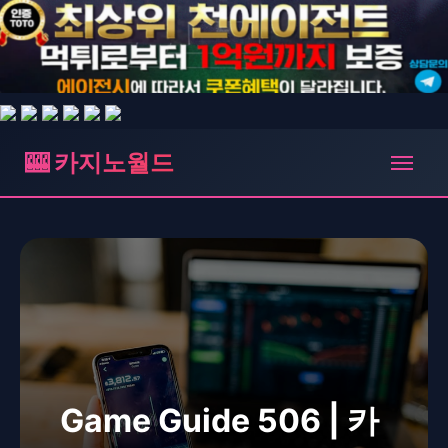
🎰 카지노월드
Game Guide 506 | 카