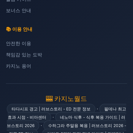
보너스 안내
📚 이용 안내
안전한 이용
책임감 있는 도박
카지노 용어
🎰 카지노월드
·
타다시프 경고 | 러브스토리 - ED 전문 정보
필데나 최고
·
효과 시점 - 비아센터
네노마 식후 - 식후 복용 가이드 | 러
·
브스토리 2026
수하그라 주말용 복용 | 러브스토리 2026 -