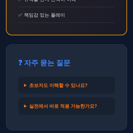
✅ 책임감 있는 플레이
❓ 자주 묻는 질문
초보자도 이해할 수 있나요?
실전에서 바로 적용 가능한가요?