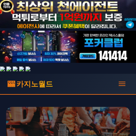
🎰 카지노월드