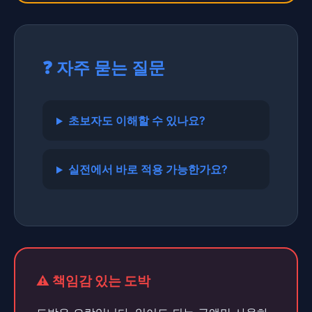
❓ 자주 묻는 질문
초보자도 이해할 수 있나요?
실전에서 바로 적용 가능한가요?
⚠️ 책임감 있는 도박