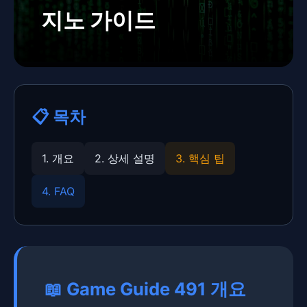
지노 가이드
📋 목차
1. ​개요
2. ​​상세 설명
3. ​핵심 팁
4. FAQ
📖 Game Guide 491 개요