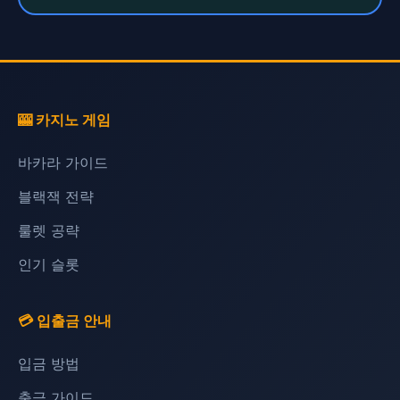
🎰 카지노 게임
바카라 가이드
블랙잭 전략
룰렛 공략
인기 슬롯
💳 입출금 안내
입금 방법
출금 가이드