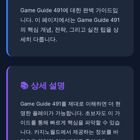
Game Guide 491에 대한 완벽 가이드입
니다. ​이 페이지에서는 Game Guide 491
의 핵심 개념, 전략, 그리고 실전 팁을 상
세히 다룹니다.
📚 상세 설명
Game Guide 491를 제대로 이해하면 더 현
명한 플레이가 가능합니다. ​초보자도 이 가
이드를 통해 빠르게 핵심을 파악할 수 있습
니다. 카지노월드에서 제공하는 정보를 바