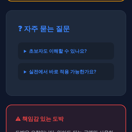
❓ 자주 묻는 질문
초보자도 이해할 수 있나요?
실전에서 바로 적용 가능한가요?
⚠️ 책임감 있는 도박