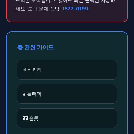
도박은 오락입니다. 잃어도 되는 금액만 사용하
세요. ​도박 문제 상담:
1577-0199
📚 관련 가이드
🃏 바카라
♠️ 블랙잭
🎰 슬롯