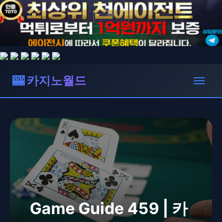
🎰 카지노월드
Game Guide 459 | 카