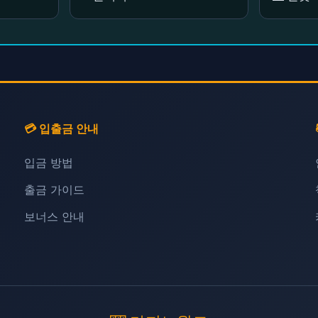
💳 입출금 안내
입금 방법
출금 가이드
보너스 안내