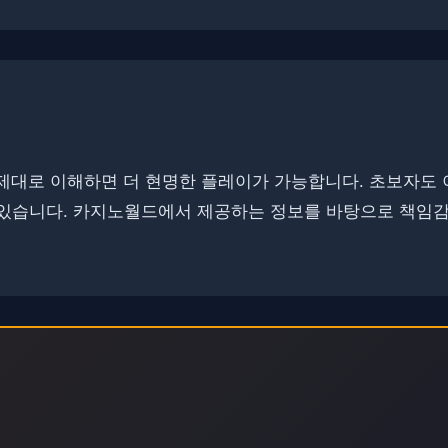
57를 제대로 이해하면 더 현명한 플레이가 가능합니다. ​​초보자
 있습니다. 카지노월드에서 제공하는 정보를 바탕으로 책임감