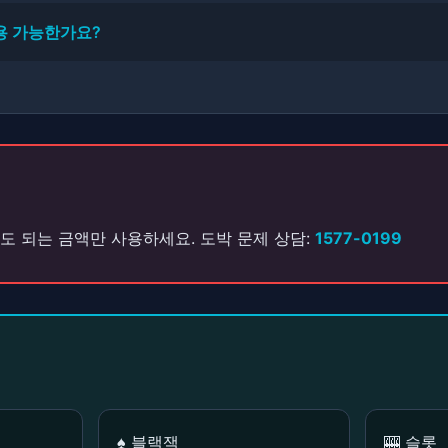
용 가능한가요?
 되는 금액만 사용하세요. ​​도박 문제 상담:
1577-0199
♠️ 블랙잭
🎰 슬롯