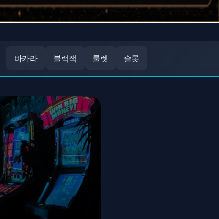
바카라
블랙잭
룰렛
슬롯