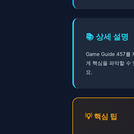
📚 상세 설명
Game Guide 4
게 핵심을 파악할 수
요.
💡 핵심 팁