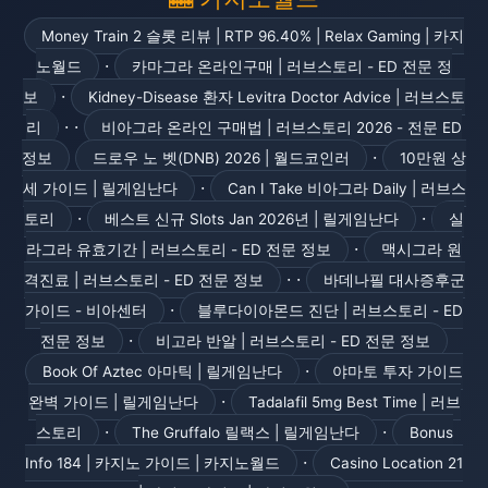
Money Train 2 슬롯 리뷰 | RTP 96.40% | Relax Gaming | 카지
·
노월드
카마그라 온라인구매 | 러브스토리 - ED 전문 정
·
보
Kidney-Disease 환자 Levitra Doctor Advice | 러브스토
· ·
리
비아그라 온라인 구매법 | 러브스토리 2026 - 전문 ED
·
정보
드로우 노 벳(DNB) 2026 | 월드코인러
10만원 상
·
세 가이드 | 릴게임난다
Can I Take 비아그라 Daily | 러브스
·
·
토리
베스트 신규 Slots Jan 2026년 | 릴게임난다
실
·
라그라 유효기간 | 러브스토리 - ED 전문 정보
맥시그라 원
· ·
격진료 | 러브스토리 - ED 전문 정보
바데나필 대사증후군
·
가이드 - 비아센터
블루다이아몬드 진단 | 러브스토리 - ED
·
전문 정보
비고라 반알 | 러브스토리 - ED 전문 정보
·
Book Of Aztec 아마틱 | 릴게임난다
야마토 투자 가이드
·
완벽 가이드 | 릴게임난다
Tadalafil 5mg Best Time | 러브
·
·
스토리
The Gruffalo 릴랙스 | 릴게임난다
Bonus
·
Info 184 | 카지노 가이드 | 카지노월드
Casino Location 21