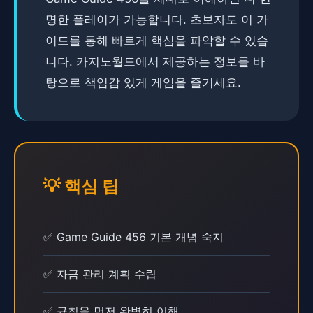
명한 플레이가 가능합니다. ​초보자도 이 가
이드를 통해 빠르게 핵심을 파악할 수 있습
니다. 카지노월드에서 제공하는 정보를 바
탕으로 책임감 있게 게임을 즐기세요.
💡 핵심 팁
✅ Game Guide 456 기본 개념 숙지
✅ 자금 관리 계획 수립
✅ 규칙을 먼저 완벽히 이해