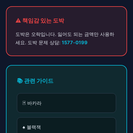
⚠️ 책임감 있는 도박
도박은 오락입니다. ​잃어도 되는 금액만 사용하
세요. ​​도박 문제 상담:
1577-0199
📚 관련 가이드
🃏 바카라
♠️ 블랙잭