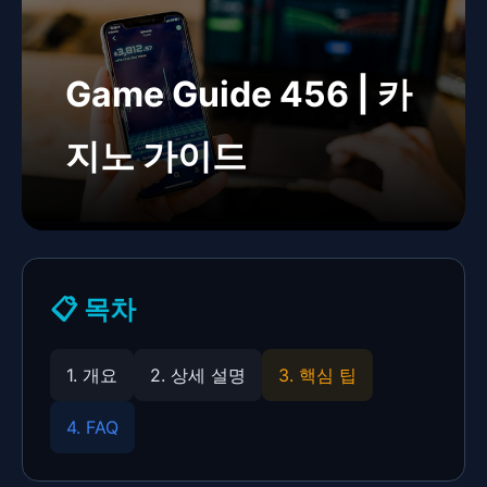
Game Guide 456 | 카
지노 가이드
📋 목차
1. ​​개요
2. ​상세 설명
3. ​핵심 팁
4. ​FAQ