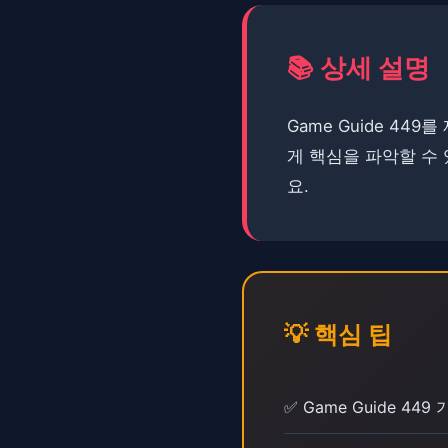
📚 상세 설명
Game Guide 4
게 핵심을 파악할 수
요.
💡 핵심 팁
✅ Game Guide 44