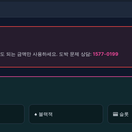
어도 되는 금액만 사용하세요. 도박 문제 상담:
1577-0199
♠️ 블랙잭
🎰 슬롯