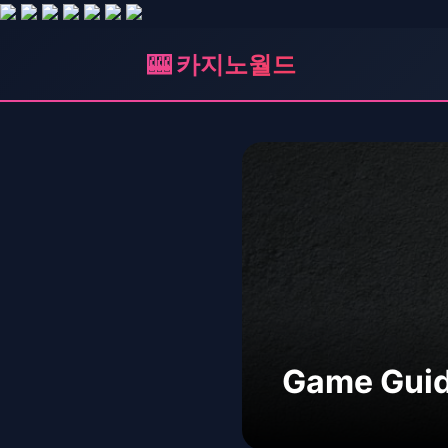
🎰 카지노월드
Game Gui