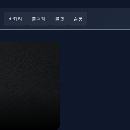
바카라
블랙잭
룰렛
슬롯