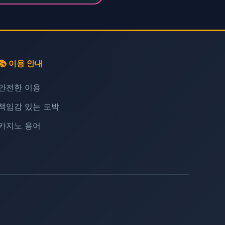
📚 이용 안내
안전한 이용
책임감 있는 도박
카지노 용어