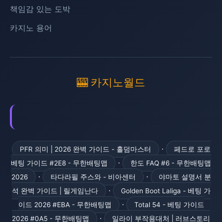
책임감 있는 도박
카지노 용어
🎰 카지노월드
·
PFR 의미 | 2026 완벽 가이드 - 홀덤마스터
페드로 포로
·
베팅 가이드 #2E8 - 무한배팅맵
한도 FAQ #6 - 무한배팅맵
·
·
2026
타다라필 주스와 - 비아센터
야마토 설명서 분
·
석 완벽 가이드 | 릴게임난다
Golden Boot Laliga - 베팅 가
·
이드 2026 #EBA - 무한배팅맵
Total 54 - 베팅 가이드
·
2026 #0A5 - 무한배팅맵
일라이 부작용대처 | 러브스토리