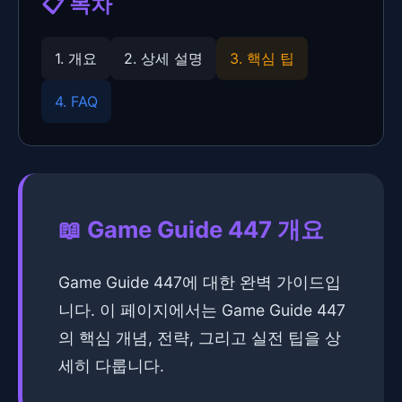
📋 목차
1. ​​개요
2. ​상세 설명
3. 핵심 팁
4. ​​FAQ
📖 Game Guide 447 개요
Game Guide 447에 대한 완벽 가이드입
니다. ​​이 페이지에서는 Game Guide 447
의 핵심 개념, 전략, 그리고 실전 팁을 상
세히 다룹니다.