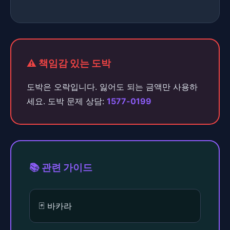
⚠️ 책임감 있는 도박
도박은 오락입니다. ​​잃어도 되는 금액만 사용하
세요. 도박 문제 상담:
1577-0199
📚 관련 가이드
🃏 바카라