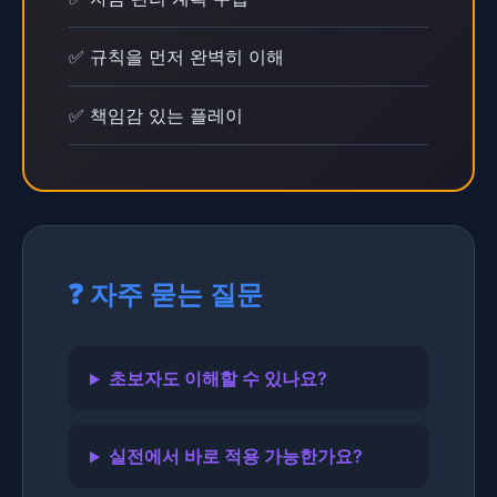
✅ 규칙을 먼저 완벽히 이해
✅ 책임감 있는 플레이
❓ 자주 묻는 질문
초보자도 이해할 수 있나요?
실전에서 바로 적용 가능한가요?