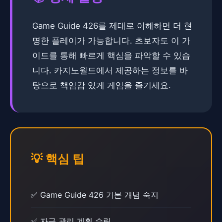
Game Guide 426를 제대로 이해하면 더 현
명한 플레이가 가능합니다. 초보자도 이 가
이드를 통해 빠르게 핵심을 파악할 수 있습
니다. ​​카지노월드에서 제공하는 정보를 바
탕으로 책임감 있게 게임을 즐기세요.
💡 핵심 팁
✅ Game Guide 426 기본 개념 숙지
✅ 자금 관리 계획 수립