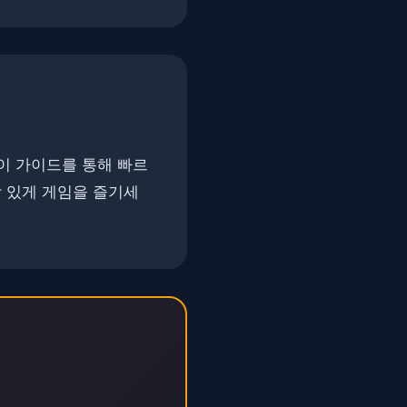
도 이 가이드를 통해 빠르
감 있게 게임을 즐기세