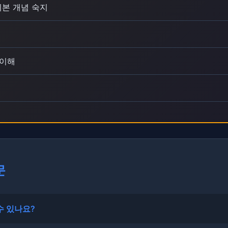
4 기본 개념 숙지
 이해
문
수 있나요?