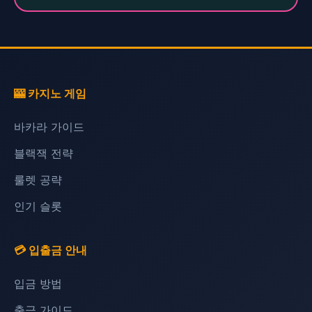
🎰 카지노 게임
바카라 가이드
블랙잭 전략
룰렛 공략
인기 슬롯
💳 입출금 안내
입금 방법
출금 가이드