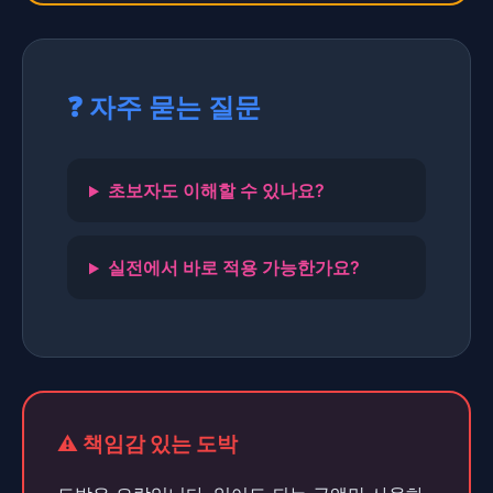
❓ 자주 묻는 질문
초보자도 이해할 수 있나요?
실전에서 바로 적용 가능한가요?
⚠️ 책임감 있는 도박