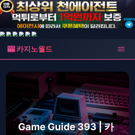
🎰 카지노월드
Game Guide 393 | 카