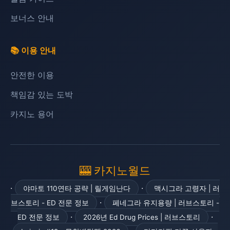
보너스 안내
📚 이용 안내
안전한 이용
책임감 있는 도박
카지노 용어
🎰 카지노월드
·
·
야마토 110연타 공략 | 릴게임난다
맥시그라 고령자 | 러
·
브스토리 - ED 전문 정보
페네그라 유지용량 | 러브스토리 -
·
·
ED 전문 정보
2026년 Ed Drug Prices | 러브스토리