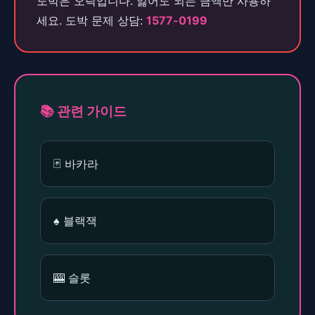
도박은 오락입니다. ​​잃어도 되는 금액만 사용하
세요. ​​도박 문제 상담:
1577-0199
📚 관련 가이드
🃏 바카라
♠️ 블랙잭
🎰 슬롯