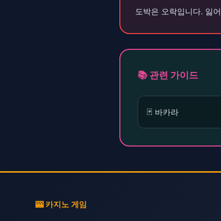
도박은 오락입니다. 잃어
📚 관련 가이드
🃏 바카라
🎰 카지노 게임