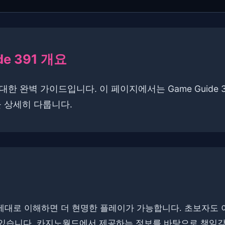
ide 391 개요
1에 대한 완벽 가이드입니다. 이 페이지에서는 Game Guide 
을 상세히 다룹니다.
91를 제대로 이해하면 더 현명한 플레이가 가능합니다. ​초보자도
 있습니다. 카지노월드에서 제공하는 정보를 바탕으로 책임감