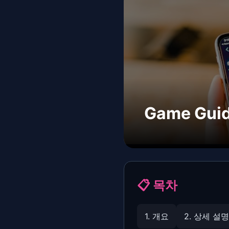
Game Gui
📋 목차
1. ​개요
2. 상세 설명