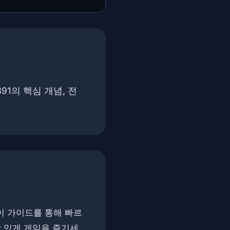
391의 핵심 개념, 전
 이 가이드를 통해 빠르
 있게 게임을 즐기세