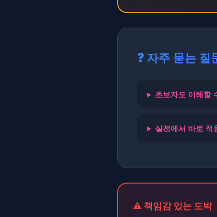
❓ 자주 묻는 질
초보자도 이해할 
실전에서 바로 적
⚠️ 책임감 있는 도박