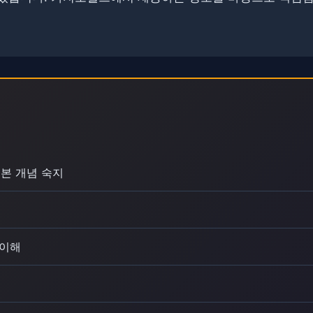
 기본 개념 숙지
 이해