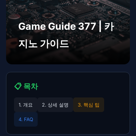
Game Guide 377 | 카
지노 가이드
📋 목차
1. ​​개요
2. 상세 설명
3. 핵심 팁
4. FAQ