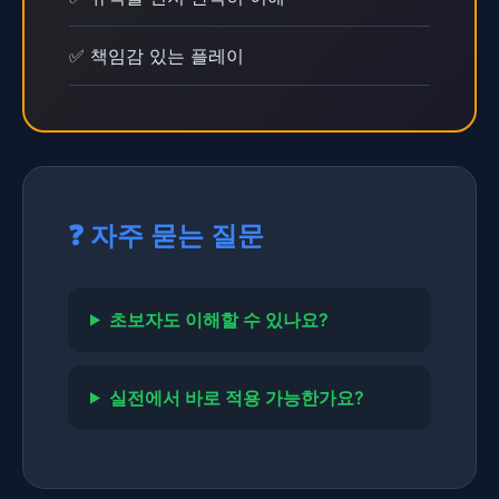
✅ 책임감 있는 플레이
❓ 자주 묻는 질문
초보자도 이해할 수 있나요?
실전에서 바로 적용 가능한가요?