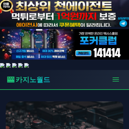
🎰 카지노월드